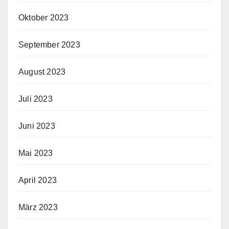
Oktober 2023
September 2023
August 2023
Juli 2023
Juni 2023
Mai 2023
April 2023
März 2023