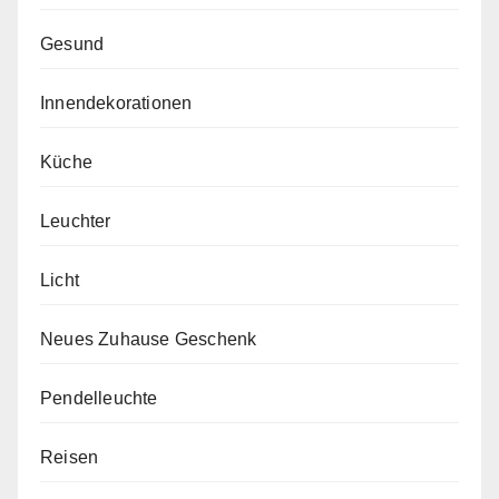
Gesund
Innendekorationen
Küche
Leuchter
Licht
Neues Zuhause Geschenk
Pendelleuchte
Reisen