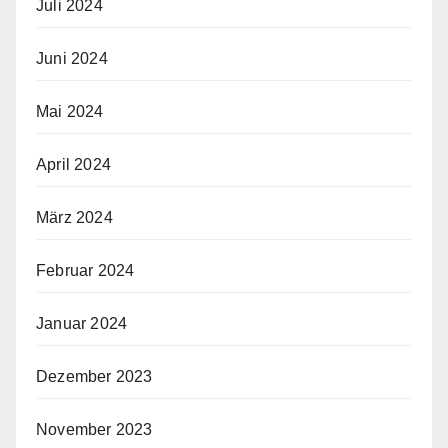
Juli 2024
Juni 2024
Mai 2024
April 2024
März 2024
Februar 2024
Januar 2024
Dezember 2023
November 2023