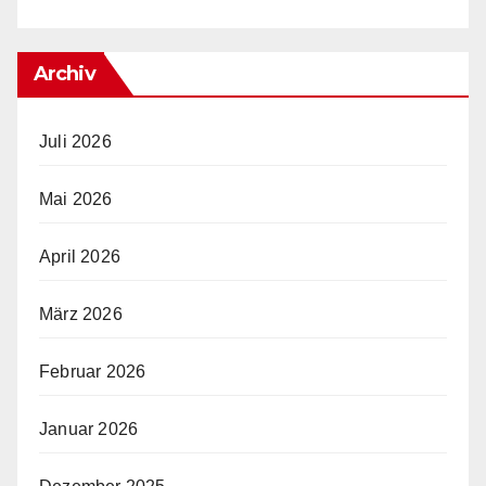
Archiv
Juli 2026
Mai 2026
April 2026
März 2026
Februar 2026
Januar 2026