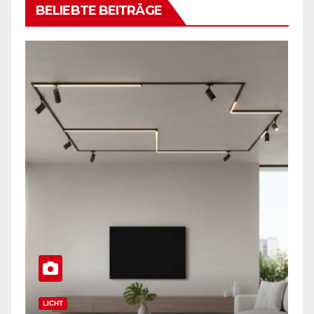
BELIEBTE BEITRÄGE
LICHT