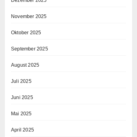
Dezember 2025
November 2025
Oktober 2025
September 2025
August 2025
Juli 2025
Juni 2025
Mai 2025
April 2025