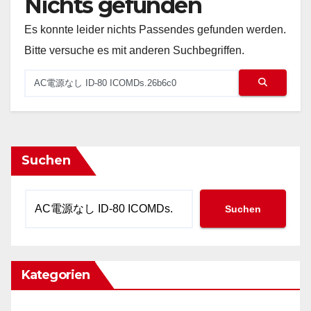
Nichts gefunden
Es konnte leider nichts Passendes gefunden werden.
Bitte versuche es mit anderen Suchbegriffen.
Suchen
Suchen
Kategorien