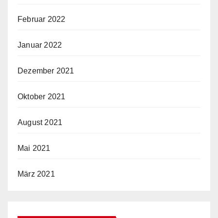
Februar 2022
Januar 2022
Dezember 2021
Oktober 2021
August 2021
Mai 2021
März 2021