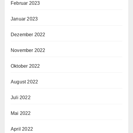
Februar 2023
Januar 2023
Dezember 2022
November 2022
Oktober 2022
August 2022
Juli 2022
Mai 2022
April 2022