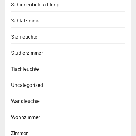
Schienenbeleuchtung
Schlafzimmer
Stehleuchte
Studierzimmer
Tischleuchte
Uncategorized
Wandleuchte
Wohnzimmer
Zimmer