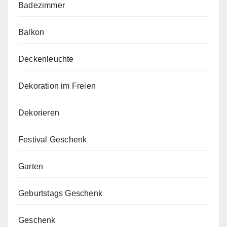
Badezimmer
Balkon
Deckenleuchte
Dekoration im Freien
Dekorieren
Festival Geschenk
Garten
Geburtstags Geschenk
Geschenk