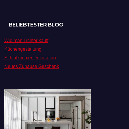
BELIEBTESTER BLOG
Wie man Lichter kauft
Küchengestaltung
Schlafzimmer Dekoration
Neues Zuhause Geschenk