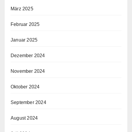
März 2025
Februar 2025
Januar 2025
Dezember 2024
November 2024
Oktober 2024
September 2024
August 2024