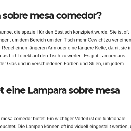
a sobre mesa comedor?
e, die speziell für den Esstisch konzipiert wurde. Sie ist oft
mpen, um dem Bereich um den Tisch mehr Gewicht zu verleihen
Regel einen längeren Arm oder eine längere Kette, damit sie i
das Licht direkt auf den Tisch zu werfen. Es gibt Lampen aus
oder Glas und in verschiedenen Farben und Stilen, um jedem
et eine Lampara sobre mesa
 mesa comedor bietet. Ein wichtiger Vorteil ist die funktionale
euchtet. Die Lampen können oft individuell eingestellt werden,