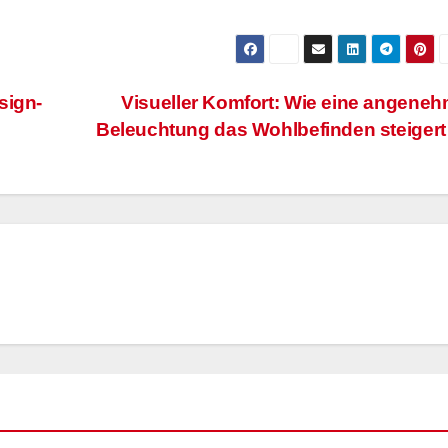
sign-
Visueller Komfort: Wie eine angene
Beleuchtung das Wohlbefinden steiger