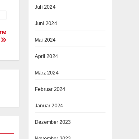
Juli 2024
Juni 2024
hme
t
Mai 2024
April 2024
März 2024
Februar 2024
Januar 2024
Dezember 2023
November 2023