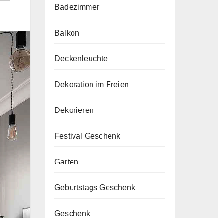
Badezimmer
Balkon
Deckenleuchte
Dekoration im Freien
Dekorieren
Festival Geschenk
Garten
Geburtstags Geschenk
Geschenk