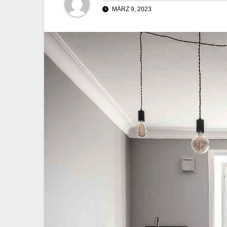
MÄRZ 9, 2023