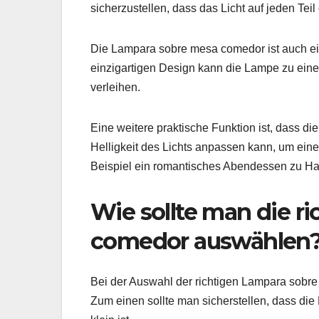
sicherzustellen, dass das Licht auf jeden Teil 
Die Lampara sobre mesa comedor ist auch ein 
einzigartigen Design kann die Lampe zu ei
verleihen.
Eine weitere praktische Funktion ist, dass 
Helligkeit des Lichts anpassen kann, um ei
Beispiel ein romantisches Abendessen zu Ha
Wie sollte man die r
comedor auswählen
Bei der Auswahl der richtigen Lampara sobre
Zum einen sollte man sicherstellen, dass die