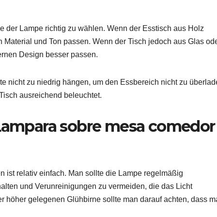
rbe der Lampe richtig zu wählen. Wenn der Esstisch aus Holz
n Material und Ton passen. Wenn der Tisch jedoch aus Glas od
dernen Design besser passen.
lte nicht zu niedrig hängen, um den Essbereich nicht zu überlad
 Tisch ausreichend beleuchtet.
Lampara sobre mesa comedor
ist relativ einfach. Man sollte die Lampe regelmäßig
alten und Verunreinigungen zu vermeiden, die das Licht
er höher gelegenen Glühbirne sollte man darauf achten, dass 