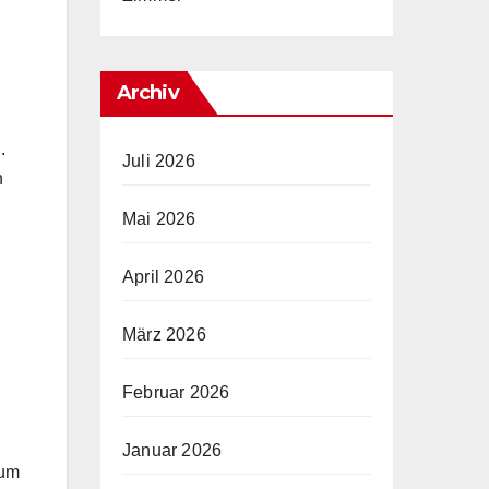
Archiv
.
Juli 2026
n
Mai 2026
April 2026
März 2026
Februar 2026
Januar 2026
 um