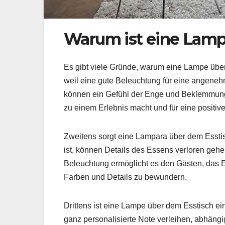
Warum ist eine Lamp
Es gibt viele Gründe, warum eine Lampe über 
weil eine gute Beleuchtung für eine angene
können ein Gefühl der Enge und Beklemmung
zu einem Erlebnis macht und für eine positiv
Zweitens sorgt eine Lampara über dem Esstis
ist, können Details des Essens verloren geh
Beleuchtung ermöglicht es den Gästen, das 
Farben und Details zu bewundern.
Drittens ist eine Lampe über dem Esstisch e
ganz personalisierte Note verleihen, abhäng