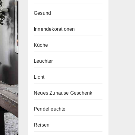
Gesund
Innendekorationen
Küche
Leuchter
Licht
Neues Zuhause Geschenk
Pendelleuchte
Reisen