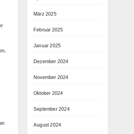
März 2025
er
Februar 2025
Januar 2025
en,
Dezember 2024
November 2024
Oktober 2024
September 2024
man
August 2024