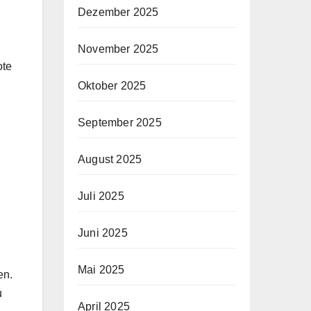
Dezember 2025
November 2025
ote
Oktober 2025
September 2025
August 2025
Juli 2025
Juni 2025
Mai 2025
en.
u
April 2025