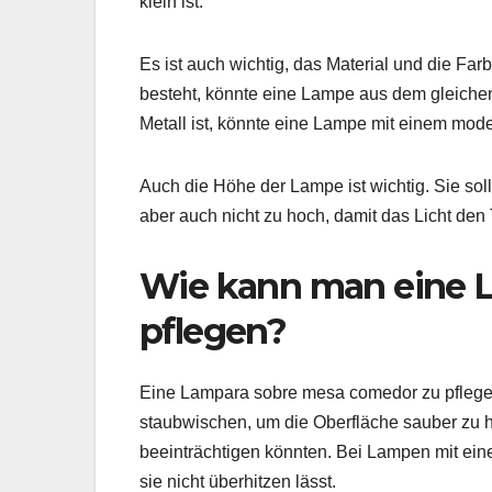
klein ist.
Es ist auch wichtig, das Material und die Fa
besteht, könnte eine Lampe aus dem gleiche
Metall ist, könnte eine Lampe mit einem mo
Auch die Höhe der Lampe ist wichtig. Sie sol
aber auch nicht zu hoch, damit das Licht den
Wie kann man eine 
pflegen?
Eine Lampara sobre mesa comedor zu pflegen 
staubwischen, um die Oberfläche sauber zu h
beeinträchtigen könnten. Bei Lampen mit ein
sie nicht überhitzen lässt.