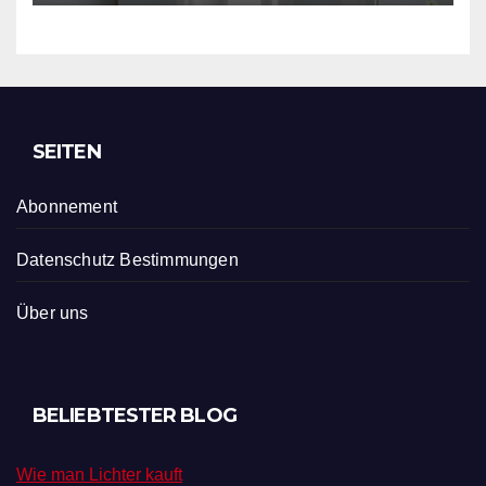
SEITEN
Abonnement
Datenschutz Bestimmungen
Über uns
BELIEBTESTER BLOG
Wie man Lichter kauft