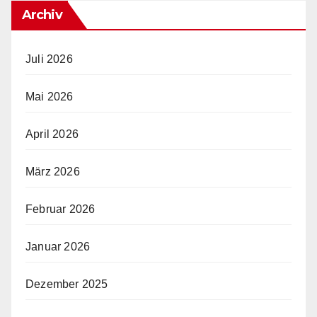
Archiv
Juli 2026
Mai 2026
April 2026
März 2026
Februar 2026
Januar 2026
Dezember 2025