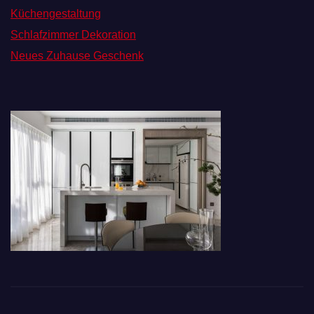
Küchengestaltung
Schlafzimmer Dekoration
Neues Zuhause Geschenk