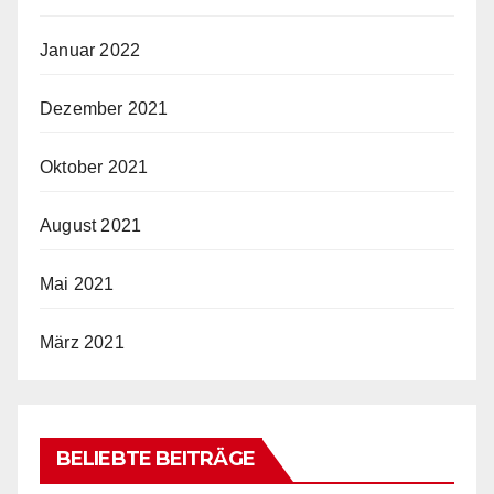
Januar 2022
Dezember 2021
Oktober 2021
August 2021
Mai 2021
März 2021
BELIEBTE BEITRÄGE