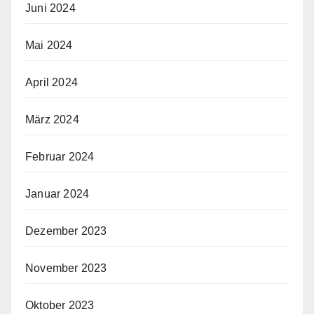
Juni 2024
Mai 2024
April 2024
März 2024
Februar 2024
Januar 2024
Dezember 2023
November 2023
Oktober 2023