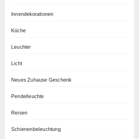
Innendekorationen
Küche
Leuchter
Licht
Neues Zuhause Geschenk
Pendelleuchte
Reisen
Schienenbeleuchtung