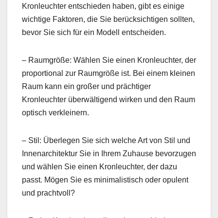
Kronleuchter entschieden haben, gibt es einige
wichtige Faktoren, die Sie berücksichtigen sollten,
bevor Sie sich für ein Modell entscheiden.
– Raumgröße: Wählen Sie einen Kronleuchter, der
proportional zur Raumgröße ist. Bei einem kleinen
Raum kann ein großer und prächtiger
Kronleuchter überwältigend wirken und den Raum
optisch verkleinern.
– Stil: Überlegen Sie sich welche Art von Stil und
Innenarchitektur Sie in Ihrem Zuhause bevorzugen
und wählen Sie einen Kronleuchter, der dazu
passt. Mögen Sie es minimalistisch oder opulent
und prachtvoll?