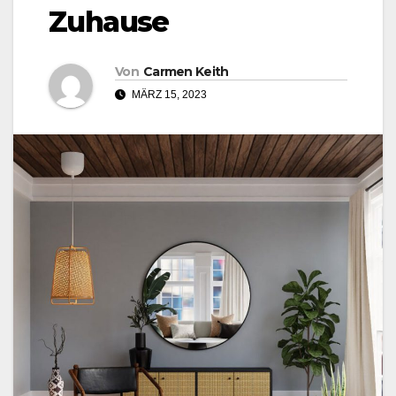
Zuhause
Von
Carmen Keith
MÄRZ 15, 2023