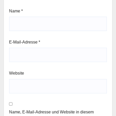
Name
*
E-Mail-Adresse
*
Website
Name, E-Mail-Adresse und Website in diesem