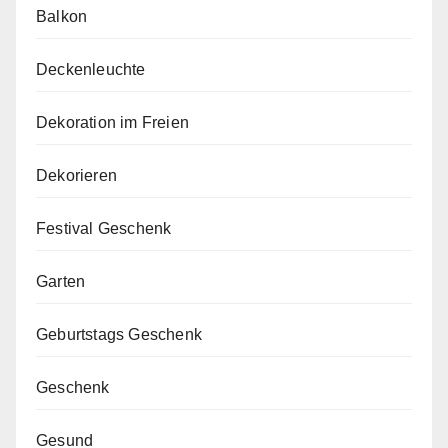
Balkon
Deckenleuchte
Dekoration im Freien
Dekorieren
Festival Geschenk
Garten
Geburtstags Geschenk
Geschenk
Gesund