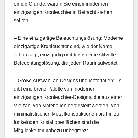
einige Gründe, warum Sie einen modernen
einzigartigen Kronleuchter in Betracht ziehen
sollten:
– Eine einzigartige Beleuchtungslösung: Moderne
einzigartige Kronleuchter sind, wie der Name
schon sagt, einzigartig und bieten eine stilvolle
Beleuchtungslösung, die jeden Raum aufwertet.
– Große Auswahl an Designs und Materialien: Es
gibt eine breite Palette von modernen
einzigartigen Kronleuchter-Designs, die aus einer
Vielzahl von Materialien hergestellt werden. Von
minimalistischen Metallkonstruktionen bis hin zu
funkelnden Kristalloberflächen sind die
Möglichkeiten nahezu unbegrenzt.