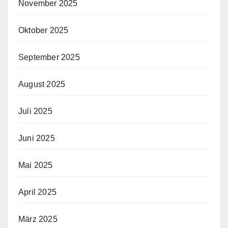
November 2025
Oktober 2025
September 2025
August 2025
Juli 2025
Juni 2025
Mai 2025
April 2025
März 2025