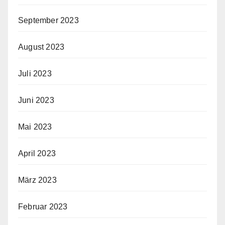
September 2023
August 2023
Juli 2023
Juni 2023
Mai 2023
April 2023
März 2023
Februar 2023