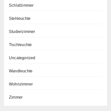
Schlafzimmer
Stehleuchte
Studierzimmer
Tischleuchte
Uncategorized
Wandleuchte
Wohnzimmer
Zimmer