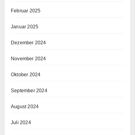
Februar 2025
Januar 2025
Dezember 2024
November 2024
Oktober 2024
September 2024
August 2024
Juli 2024