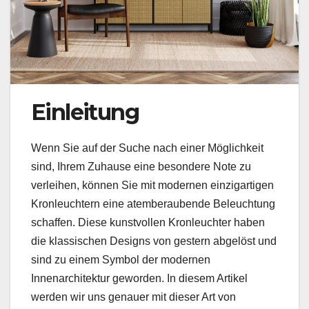
Einleitung
Wenn Sie auf der Suche nach einer Möglichkeit
sind, Ihrem Zuhause eine besondere Note zu
verleihen, können Sie mit modernen einzigartigen
Kronleuchtern eine atemberaubende Beleuchtung
schaffen. Diese kunstvollen Kronleuchter haben
die klassischen Designs von gestern abgelöst und
sind zu einem Symbol der modernen
Innenarchitektur geworden. In diesem Artikel
werden wir uns genauer mit dieser Art von