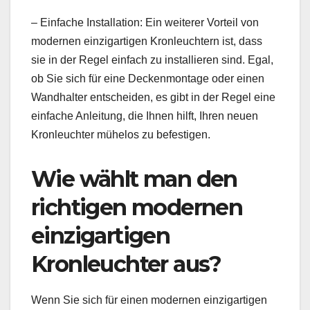
– Einfache Installation: Ein weiterer Vorteil von
modernen einzigartigen Kronleuchtern ist, dass
sie in der Regel einfach zu installieren sind. Egal,
ob Sie sich für eine Deckenmontage oder einen
Wandhalter entscheiden, es gibt in der Regel eine
einfache Anleitung, die Ihnen hilft, Ihren neuen
Kronleuchter mühelos zu befestigen.
Wie wählt man den
richtigen modernen
einzigartigen
Kronleuchter aus?
Wenn Sie sich für einen modernen einzigartigen