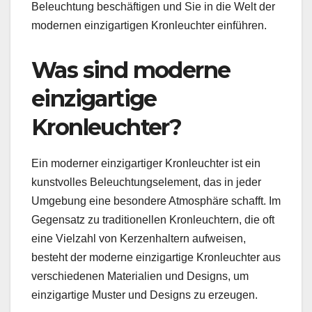
Beleuchtung beschäftigen und Sie in die Welt der
modernen einzigartigen Kronleuchter einführen.
Was sind moderne
einzigartige
Kronleuchter?
Ein moderner einzigartiger Kronleuchter ist ein
kunstvolles Beleuchtungselement, das in jeder
Umgebung eine besondere Atmosphäre schafft. Im
Gegensatz zu traditionellen Kronleuchtern, die oft
eine Vielzahl von Kerzenhaltern aufweisen,
besteht der moderne einzigartige Kronleuchter aus
verschiedenen Materialien und Designs, um
einzigartige Muster und Designs zu erzeugen.