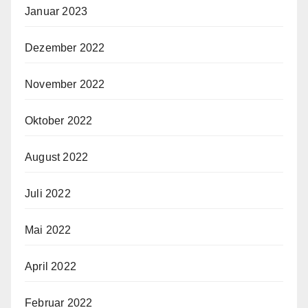
Januar 2023
Dezember 2022
November 2022
Oktober 2022
August 2022
Juli 2022
Mai 2022
April 2022
Februar 2022