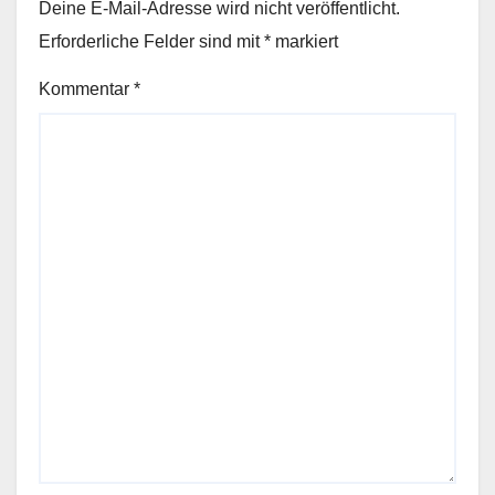
Deine E-Mail-Adresse wird nicht veröffentlicht.
Erforderliche Felder sind mit
*
markiert
Kommentar
*