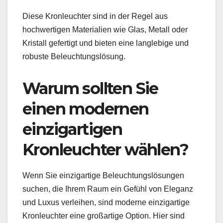
Diese Kronleuchter sind in der Regel aus
hochwertigen Materialien wie Glas, Metall oder
Kristall gefertigt und bieten eine langlebige und
robuste Beleuchtungslösung.
Warum sollten Sie
einen modernen
einzigartigen
Kronleuchter wählen?
Wenn Sie einzigartige Beleuchtungslösungen
suchen, die Ihrem Raum ein Gefühl von Eleganz
und Luxus verleihen, sind moderne einzigartige
Kronleuchter eine großartige Option. Hier sind