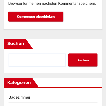
Browser für meinen nächsten Kommentar speichern.
Suchen
Suchen
Kategorien
Badezimmer