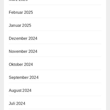
Februar 2025
Januar 2025
Dezember 2024
November 2024
Oktober 2024
September 2024
August 2024
Juli 2024