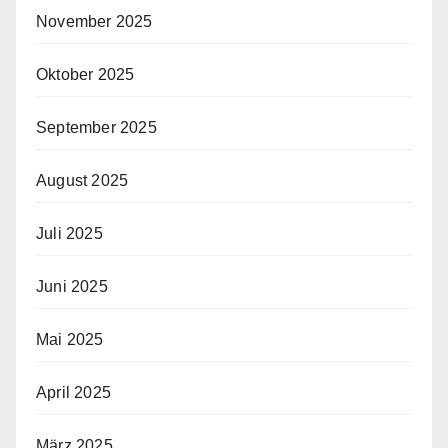
November 2025
Oktober 2025
September 2025
August 2025
Juli 2025
Juni 2025
Mai 2025
April 2025
März 2025