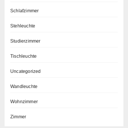
Schlafzimmer
Stehleuchte
Studierzimmer
Tischleuchte
Uncategorized
Wandleuchte
Wohnzimmer
Zimmer