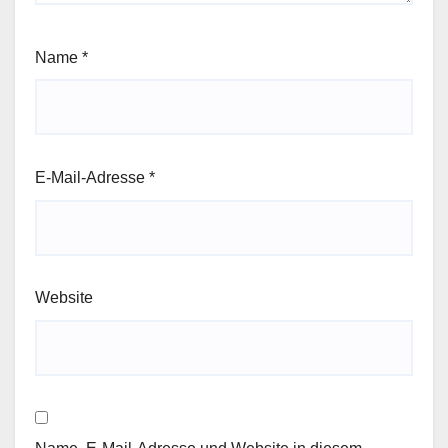
Name
*
E-Mail-Adresse
*
Website