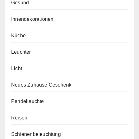
Gesund
Innendekorationen
Küche
Leuchter
Licht
Neues Zuhause Geschenk
Pendelleuchte
Reisen
Schienenbeleuchtung