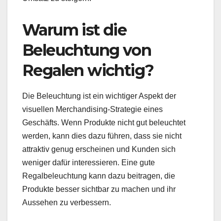
Warum ist die
Beleuchtung von
Regalen wichtig?
Die Beleuchtung ist ein wichtiger Aspekt der
visuellen Merchandising-Strategie eines
Geschäfts. Wenn Produkte nicht gut beleuchtet
werden, kann dies dazu führen, dass sie nicht
attraktiv genug erscheinen und Kunden sich
weniger dafür interessieren. Eine gute
Regalbeleuchtung kann dazu beitragen, die
Produkte besser sichtbar zu machen und ihr
Aussehen zu verbessern.