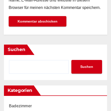
Name, E-Mail-Adresse und Website in diesem
Browser für meinen nächsten Kommentar speichern.
Suchen
Suchen
Kategorien
Badezimmer