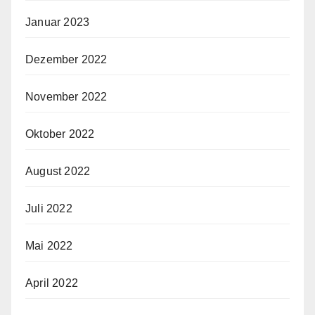
Januar 2023
Dezember 2022
November 2022
Oktober 2022
August 2022
Juli 2022
Mai 2022
April 2022