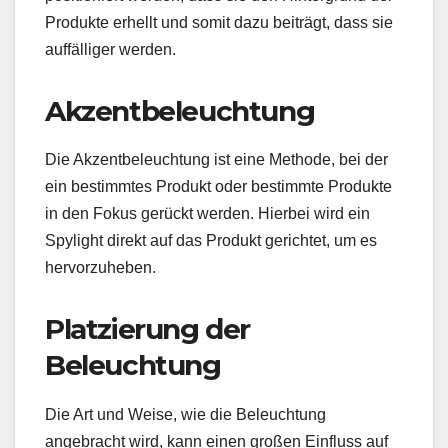
Produkte erhellt und somit dazu beiträgt, dass sie
auffälliger werden.
Akzentbeleuchtung
Die Akzentbeleuchtung ist eine Methode, bei der
ein bestimmtes Produkt oder bestimmte Produkte
in den Fokus gerückt werden. Hierbei wird ein
Spylight direkt auf das Produkt gerichtet, um es
hervorzuheben.
Platzierung der
Beleuchtung
Die Art und Weise, wie die Beleuchtung
angebracht wird, kann einen großen Einfluss auf