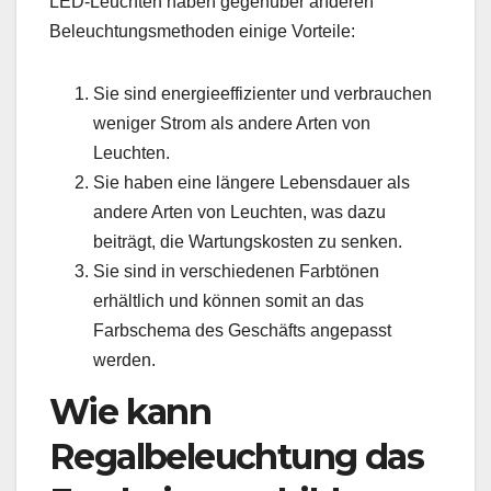
LED-Leuchten haben gegenüber anderen
Beleuchtungsmethoden einige Vorteile:
Sie sind energieeffizienter und verbrauchen
weniger Strom als andere Arten von
Leuchten.
Sie haben eine längere Lebensdauer als
andere Arten von Leuchten, was dazu
beiträgt, die Wartungskosten zu senken.
Sie sind in verschiedenen Farbtönen
erhältlich und können somit an das
Farbschema des Geschäfts angepasst
werden.
Wie kann
Regalbeleuchtung das