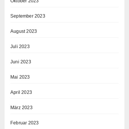
Oktober 2023
September 2023
August 2023
Juli 2023
Juni 2023
Mai 2023
April 2023
März 2023
Februar 2023