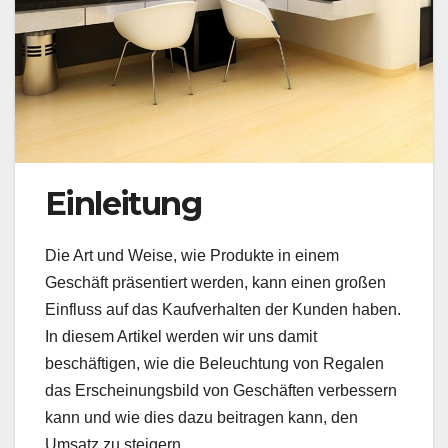
Einleitung
Die Art und Weise, wie Produkte in einem
Geschäft präsentiert werden, kann einen großen
Einfluss auf das Kaufverhalten der Kunden haben.
In diesem Artikel werden wir uns damit
beschäftigen, wie die Beleuchtung von Regalen
das Erscheinungsbild von Geschäften verbessern
kann und wie dies dazu beitragen kann, den
Umsatz zu steigern.