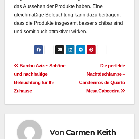
das Aussehen der Produkte haben. Eine
gleichmäßige Beleuchtung kann dazu beitragen,
dass die Produkte insgesamt besser sichtbar sind
und somit auch attraktiver wirken.
Beitragsnavigation
Bambu Avize: Schöne
Die perfekte
und nachhaltige
Nachttischlampe –
Beleuchtung für Ihr
Candeeiros de Quarto
Zuhause
Mesa Cabeceira
Von
Carmen Keith