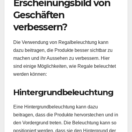
Erscheinungsbild von
Geschäften
verbessern?
Die Verwendung von Regalbeleuchtung kann
dazu beitragen, die Produkte besser sichtbar zu
machen und ihr Aussehen zu verbessern. Hier
sind einige Möglichkeiten, wie Regale beleuchtet
werden können:
Hintergrundbeleuchtung
Eine Hintergrundbeleuchtung kann dazu
beitragen, dass die Produkte hervorstechen und in
den Vordergrund treten. Die Beleuchtung kann so
positioniert werden, dass sie den Hintergrund der