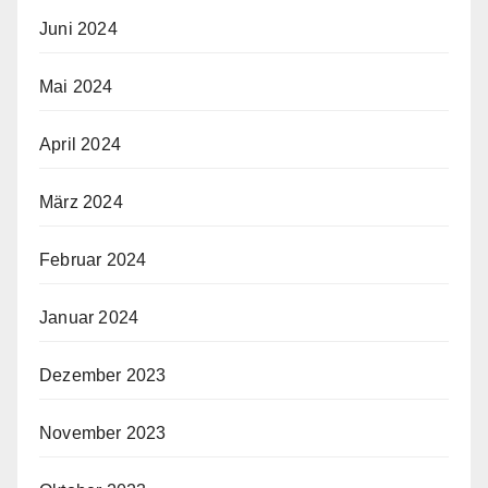
Juni 2024
Mai 2024
April 2024
März 2024
Februar 2024
Januar 2024
Dezember 2023
November 2023