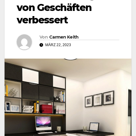
von Geschäften
verbessert
Von
Carmen Keith
MÄRZ 22, 2023