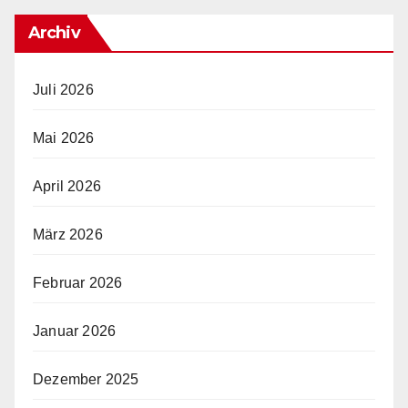
Archiv
Juli 2026
Mai 2026
April 2026
März 2026
Februar 2026
Januar 2026
Dezember 2025