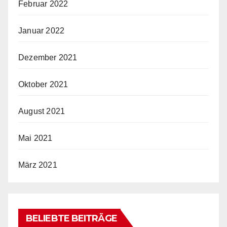
Februar 2022
Januar 2022
Dezember 2021
Oktober 2021
August 2021
Mai 2021
März 2021
BELIEBTE BEITRÄGE