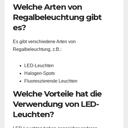
Welche Arten von
Regalbeleuchtung gibt
es?
Es gibt verschiedene Arten von
Regalbeleuchtung, z.B.:
LED-Leuchten
Halogen-Spots
Fluoreszierende Leuchten
Welche Vorteile hat die
Verwendung von LED-
Leuchten?