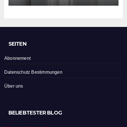
SEITEN
Abonnement
Datenschutz Bestimmungen
Über uns
BELIEBTESTER BLOG