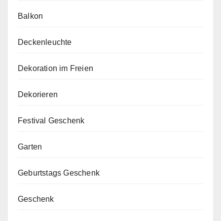
Balkon
Deckenleuchte
Dekoration im Freien
Dekorieren
Festival Geschenk
Garten
Geburtstags Geschenk
Geschenk