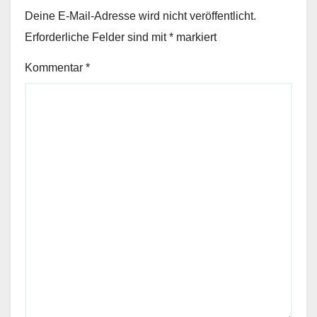
Deine E-Mail-Adresse wird nicht veröffentlicht.
Erforderliche Felder sind mit
*
markiert
Kommentar
*