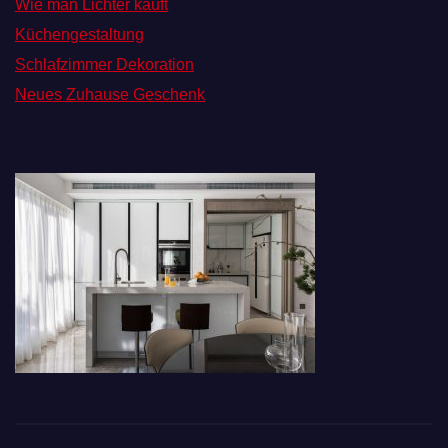
Wie man Lichter kauft
Küchengestaltung
Schlafzimmer Dekoration
Neues Zuhause Geschenk