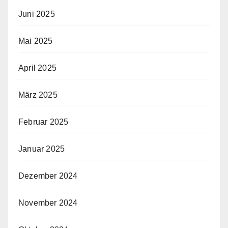
Juni 2025
Mai 2025
April 2025
März 2025
Februar 2025
Januar 2025
Dezember 2024
November 2024