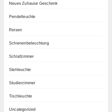
Neues Zuhause Geschenk
Pendelleuchte
Reisen
Schienenbeleuchtung
Schlafzimmer
Stehleuchte
Studierzimmer
Tischleuchte
Uncategorized