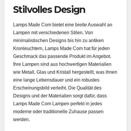
Stilvolles Design
Lamps Made Com bietet eine breite Auswahl an
Lampen mit verschiedenen Stilen. Von
minimalistischen Designs bis hin zu antiken
Kronleuchtern, Lamps Made Com hat für jeden
Geschmack das passende Produkt im Angebot.
Ihre Lampen sind aus hochwertigen Materialien
wie Metall, Glas und Kristall hergestellt, was ihnen
eine lange Lebensdauer und ein robustes
Erscheinungsbild verleiht. Die Qualität des
Designs und der Materialien sorgt dafür, dass
Lamps Made Com Lampen perfekt in jedes
moderne oder traditionelle Zuhause passen
werden.