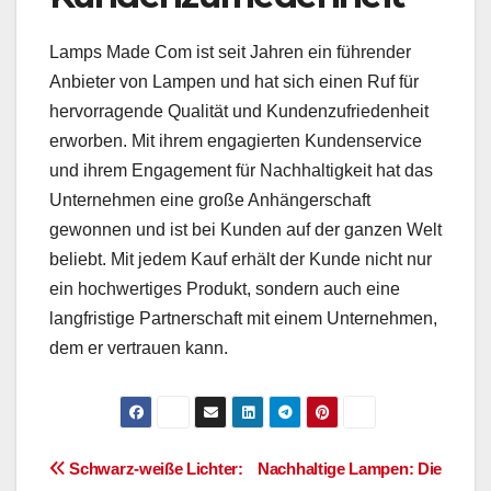
Lamps Made Com ist seit Jahren ein führender
Anbieter von Lampen und hat sich einen Ruf für
hervorragende Qualität und Kundenzufriedenheit
erworben. Mit ihrem engagierten Kundenservice
und ihrem Engagement für Nachhaltigkeit hat das
Unternehmen eine große Anhängerschaft
gewonnen und ist bei Kunden auf der ganzen Welt
beliebt. Mit jedem Kauf erhält der Kunde nicht nur
ein hochwertiges Produkt, sondern auch eine
langfristige Partnerschaft mit einem Unternehmen,
dem er vertrauen kann.
Beitragsnavigation
Schwarz-weiße Lichter:
Nachhaltige Lampen: Die