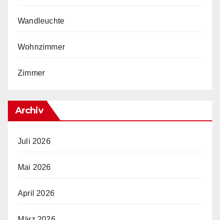
Wandleuchte
Wohnzimmer
Zimmer
Archiv
Juli 2026
Mai 2026
April 2026
März 2026