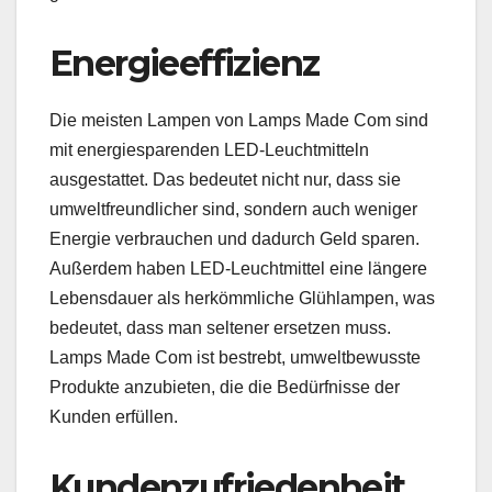
Energieeffizienz
Die meisten Lampen von Lamps Made Com sind
mit energiesparenden LED-Leuchtmitteln
ausgestattet. Das bedeutet nicht nur, dass sie
umweltfreundlicher sind, sondern auch weniger
Energie verbrauchen und dadurch Geld sparen.
Außerdem haben LED-Leuchtmittel eine längere
Lebensdauer als herkömmliche Glühlampen, was
bedeutet, dass man seltener ersetzen muss.
Lamps Made Com ist bestrebt, umweltbewusste
Produkte anzubieten, die die Bedürfnisse der
Kunden erfüllen.
Kundenzufriedenheit