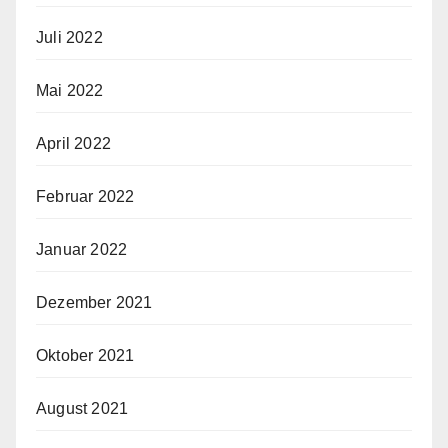
Juli 2022
Mai 2022
April 2022
Februar 2022
Januar 2022
Dezember 2021
Oktober 2021
August 2021