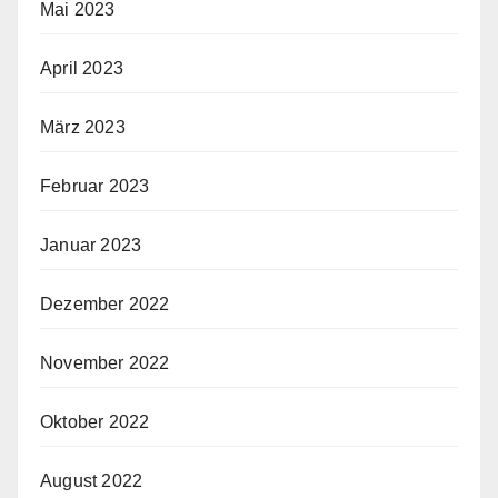
Mai 2023
April 2023
März 2023
Februar 2023
Januar 2023
Dezember 2022
November 2022
Oktober 2022
August 2022