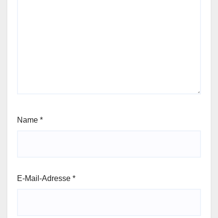
Name
*
E-Mail-Adresse
*