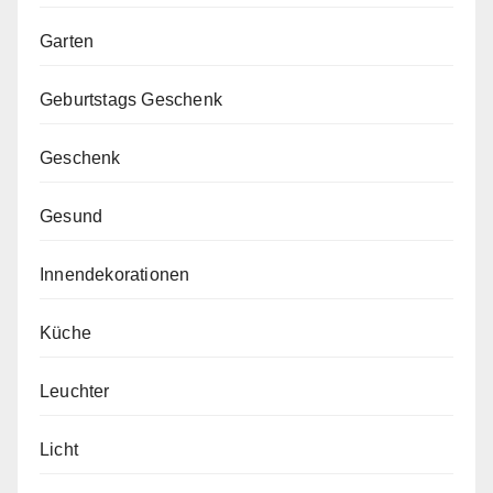
Garten
Geburtstags Geschenk
Geschenk
Gesund
Innendekorationen
Küche
Leuchter
Licht