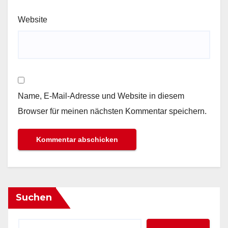
Website
Name, E-Mail-Adresse und Website in diesem
Browser für meinen nächsten Kommentar speichern.
Suchen