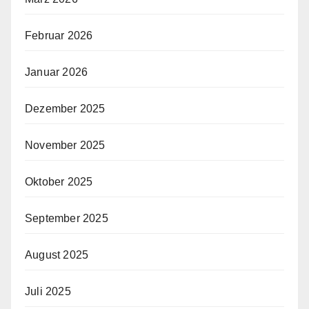
Februar 2026
Januar 2026
Dezember 2025
November 2025
Oktober 2025
September 2025
August 2025
Juli 2025