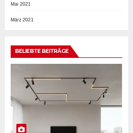
Mai 2021
März 2021
BELIEBTE BEITRÄGE