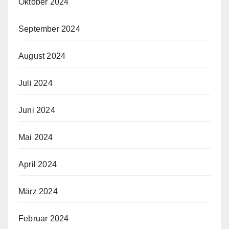
Oktober 2024
September 2024
August 2024
Juli 2024
Juni 2024
Mai 2024
April 2024
März 2024
Februar 2024