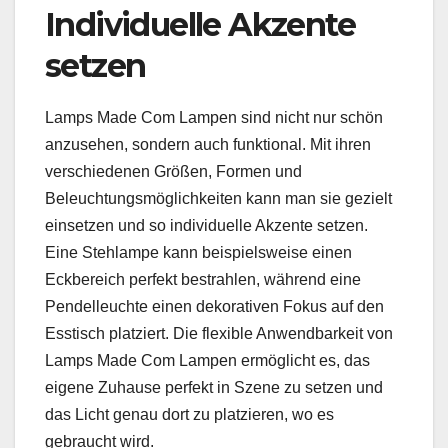
Individuelle Akzente
setzen
Lamps Made Com Lampen sind nicht nur schön
anzusehen, sondern auch funktional. Mit ihren
verschiedenen Größen, Formen und
Beleuchtungsmöglichkeiten kann man sie gezielt
einsetzen und so individuelle Akzente setzen.
Eine Stehlampe kann beispielsweise einen
Eckbereich perfekt bestrahlen, während eine
Pendelleuchte einen dekorativen Fokus auf den
Esstisch platziert. Die flexible Anwendbarkeit von
Lamps Made Com Lampen ermöglicht es, das
eigene Zuhause perfekt in Szene zu setzen und
das Licht genau dort zu platzieren, wo es
gebraucht wird.