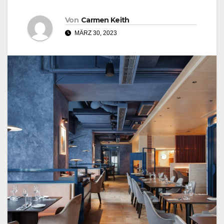
Von
Carmen Keith
MÄRZ 30, 2023