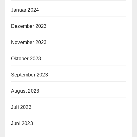
Januar 2024
Dezember 2023
November 2023
Oktober 2023
September 2023
August 2023
Juli 2023
Juni 2023