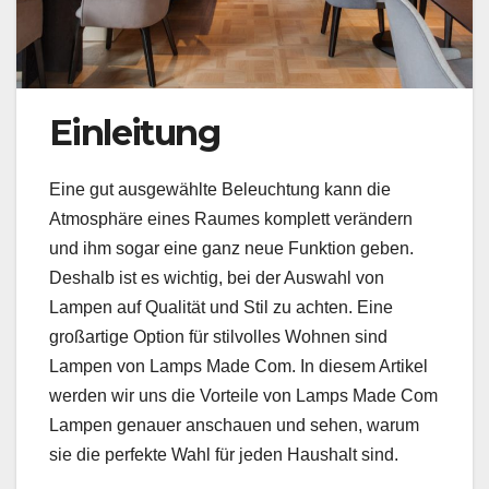
Einleitung
Eine gut ausgewählte Beleuchtung kann die
Atmosphäre eines Raumes komplett verändern
und ihm sogar eine ganz neue Funktion geben.
Deshalb ist es wichtig, bei der Auswahl von
Lampen auf Qualität und Stil zu achten. Eine
großartige Option für stilvolles Wohnen sind
Lampen von Lamps Made Com. In diesem Artikel
werden wir uns die Vorteile von Lamps Made Com
Lampen genauer anschauen und sehen, warum
sie die perfekte Wahl für jeden Haushalt sind.