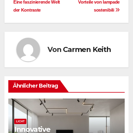
Eine faszinierende Welt
Vorteile von lampade
der Kontraste
sostenibili
Von
Carmen Keith
Ähnlicher Beitrag
LICHT
Innovative