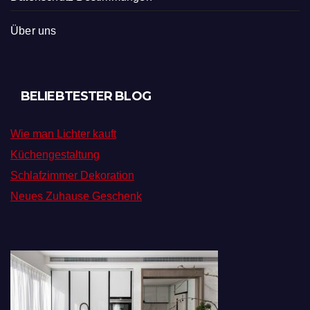
Über uns
BELIEBTESTER BLOG
Wie man Lichter kauft
Küchengestaltung
Schlafzimmer Dekoration
Neues Zuhause Geschenk