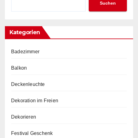
Suchen
Kategorien
Badezimmer
Balkon
Deckenleuchte
Dekoration im Freien
Dekorieren
Festival Geschenk