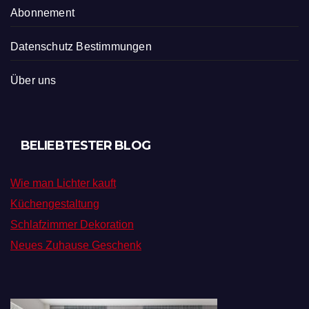
Abonnement
Datenschutz Bestimmungen
Über uns
BELIEBTESTER BLOG
Wie man Lichter kauft
Küchengestaltung
Schlafzimmer Dekoration
Neues Zuhause Geschenk