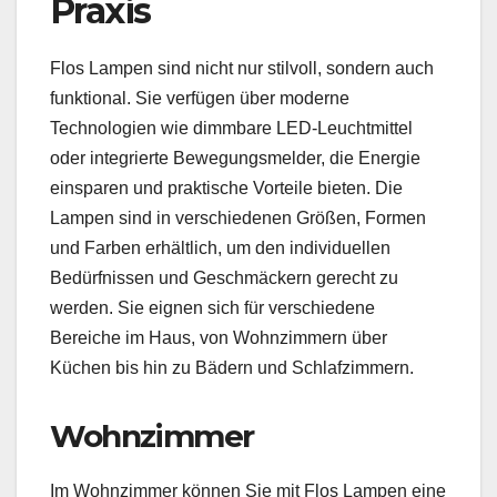
Praxis
Flos Lampen sind nicht nur stilvoll, sondern auch
funktional. Sie verfügen über moderne
Technologien wie dimmbare LED-Leuchtmittel
oder integrierte Bewegungsmelder, die Energie
einsparen und praktische Vorteile bieten. Die
Lampen sind in verschiedenen Größen, Formen
und Farben erhältlich, um den individuellen
Bedürfnissen und Geschmäckern gerecht zu
werden. Sie eignen sich für verschiedene
Bereiche im Haus, von Wohnzimmern über
Küchen bis hin zu Bädern und Schlafzimmern.
Wohnzimmer
Im Wohnzimmer können Sie mit Flos Lampen eine