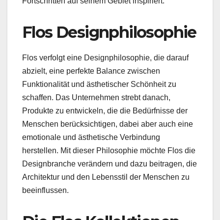
Fortschritten auf seinem Gebiet inspiriert.
Flos Designphilosophie
Flos verfolgt eine Designphilosophie, die darauf
abzielt, eine perfekte Balance zwischen
Funktionalität und ästhetischer Schönheit zu
schaffen. Das Unternehmen strebt danach,
Produkte zu entwickeln, die die Bedürfnisse der
Menschen berücksichtigen, dabei aber auch eine
emotionale und ästhetische Verbindung
herstellen. Mit dieser Philosophie möchte Flos die
Designbranche verändern und dazu beitragen, die
Architektur und den Lebensstil der Menschen zu
beeinflussen.