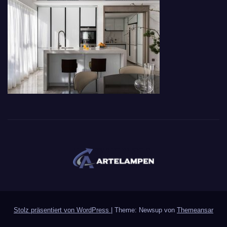
Stolz präsentiert von WordPress
|
Theme: Newsup von
Themeansar