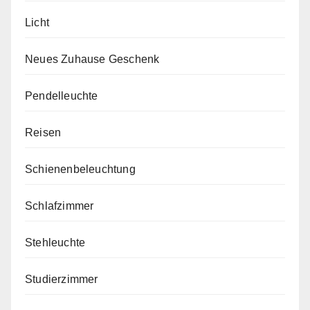
Licht
Neues Zuhause Geschenk
Pendelleuchte
Reisen
Schienenbeleuchtung
Schlafzimmer
Stehleuchte
Studierzimmer