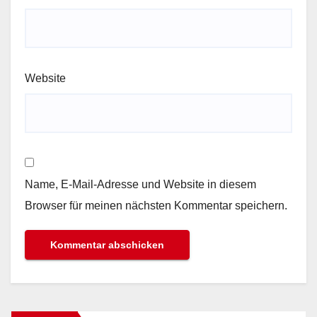
Website
Name, E-Mail-Adresse und Website in diesem
Browser für meinen nächsten Kommentar speichern.