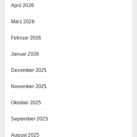
April 2026
März 2026
Februar 2026
Januar 2026
Dezember 2025
November 2025
Oktober 2025
September 2025
August 2025