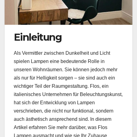
Einleitung
Als Vermittler zwischen Dunkelheit und Licht
spielen Lampen eine bedeutende Rolle in
unseren Wohnräumen. Sie können jedoch mehr
als nur für Helligkeit sorgen – sie sind auch ein
wichtiger Teil der Raumgestaltung. Flos, ein
italienisches Unternehmen für Beleuchtungskunst,
hat sich der Entwicklung von Lampen
verschrieben, die nicht nur funktional, sondern
auch ästhetisch ansprechend sind. In diesem
Artikel erfahren Sie mehr darüber, was Flos
Lampen ausmacht und wie sie Ihr Zuhause