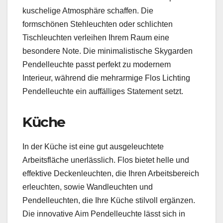
kuschelige Atmosphäre schaffen. Die
formschönen Stehleuchten oder schlichten
Tischleuchten verleihen Ihrem Raum eine
besondere Note. Die minimalistische Skygarden
Pendelleuchte passt perfekt zu modernem
Interieur, während die mehrarmige Flos Lichting
Pendelleuchte ein auffälliges Statement setzt.
Küche
In der Küche ist eine gut ausgeleuchtete
Arbeitsfläche unerlässlich. Flos bietet helle und
effektive Deckenleuchten, die Ihren Arbeitsbereich
erleuchten, sowie Wandleuchten und
Pendelleuchten, die Ihre Küche stilvoll ergänzen.
Die innovative Aim Pendelleuchte lässt sich in