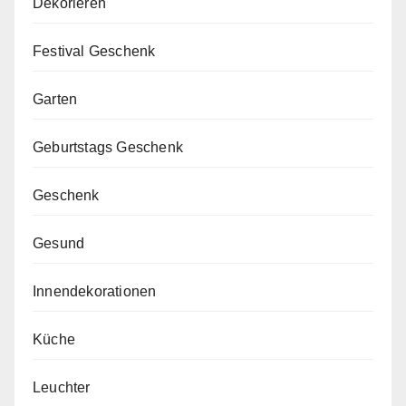
Dekorieren
Festival Geschenk
Garten
Geburtstags Geschenk
Geschenk
Gesund
Innendekorationen
Küche
Leuchter