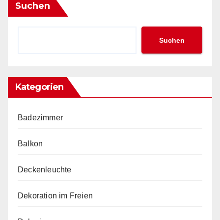
Suchen
Suchen
Kategorien
Badezimmer
Balkon
Deckenleuchte
Dekoration im Freien