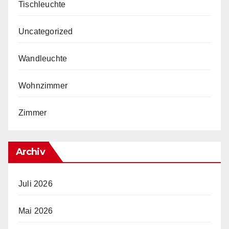
Tischleuchte
Uncategorized
Wandleuchte
Wohnzimmer
Zimmer
Archiv
Juli 2026
Mai 2026