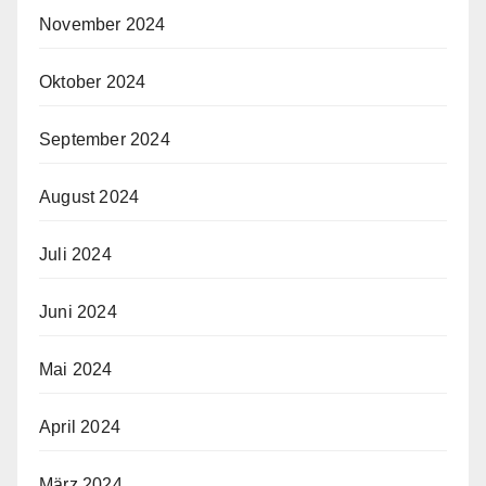
November 2024
Oktober 2024
September 2024
August 2024
Juli 2024
Juni 2024
Mai 2024
April 2024
März 2024