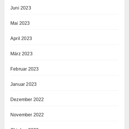
Juni 2023
Mai 2023
April 2023
März 2023
Februar 2023
Januar 2023
Dezember 2022
November 2022