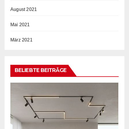
August 2021
Mai 2021
März 2021
BELIEBTE BEITRÄGE