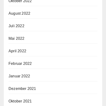
Oktober 2022
August 2022
Juli 2022
Mai 2022
April 2022
Februar 2022
Januar 2022
Dezember 2021
Oktober 2021