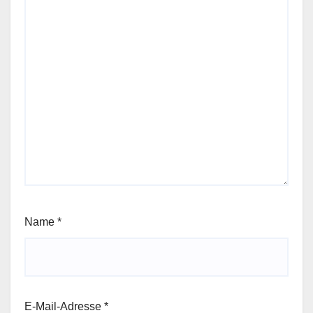
Name
*
E-Mail-Adresse
*