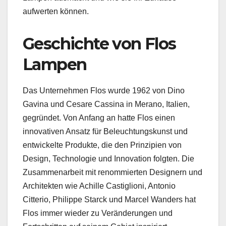
aufwerten können.
Geschichte von Flos
Lampen
Das Unternehmen Flos wurde 1962 von Dino
Gavina und Cesare Cassina in Merano, Italien,
gegründet. Von Anfang an hatte Flos einen
innovativen Ansatz für Beleuchtungskunst und
entwickelte Produkte, die den Prinzipien von
Design, Technologie und Innovation folgten. Die
Zusammenarbeit mit renommierten Designern und
Architekten wie Achille Castiglioni, Antonio
Citterio, Philippe Starck und Marcel Wanders hat
Flos immer wieder zu Veränderungen und