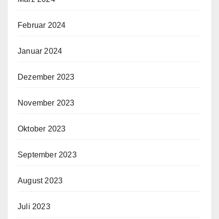
Februar 2024
Januar 2024
Dezember 2023
November 2023
Oktober 2023
September 2023
August 2023
Juli 2023