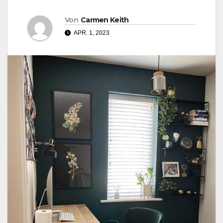
Von
Carmen Keith
APR. 1, 2023