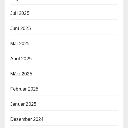
Juli 2025
Juni 2025
Mai 2025
April 2025
März 2025
Februar 2025
Januar 2025
Dezember 2024