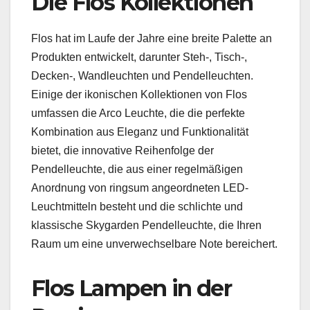
Die Flos Kollektionen
Flos hat im Laufe der Jahre eine breite Palette an
Produkten entwickelt, darunter Steh-, Tisch-,
Decken-, Wandleuchten und Pendelleuchten.
Einige der ikonischen Kollektionen von Flos
umfassen die Arco Leuchte, die die perfekte
Kombination aus Eleganz und Funktionalität
bietet, die innovative Reihenfolge der
Pendelleuchte, die aus einer regelmäßigen
Anordnung von ringsum angeordneten LED-
Leuchtmitteln besteht und die schlichte und
klassische Skygarden Pendelleuchte, die Ihren
Raum um eine unverwechselbare Note bereichert.
Flos Lampen in der