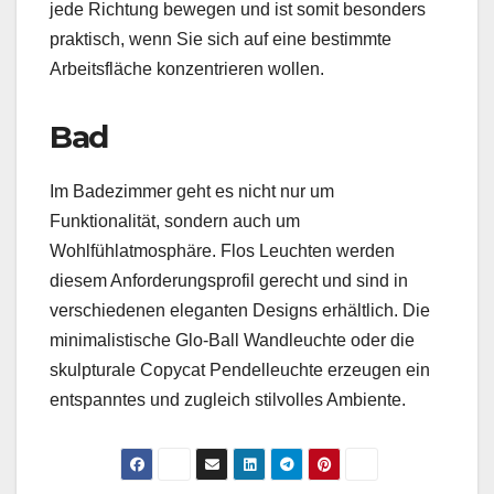
jede Richtung bewegen und ist somit besonders
praktisch, wenn Sie sich auf eine bestimmte
Arbeitsfläche konzentrieren wollen.
Bad
Im Badezimmer geht es nicht nur um
Funktionalität, sondern auch um
Wohlfühlatmosphäre. Flos Leuchten werden
diesem Anforderungsprofil gerecht und sind in
verschiedenen eleganten Designs erhältlich. Die
minimalistische Glo-Ball Wandleuchte oder die
skulpturale Copycat Pendelleuchte erzeugen ein
entspanntes und zugleich stilvolles Ambiente.