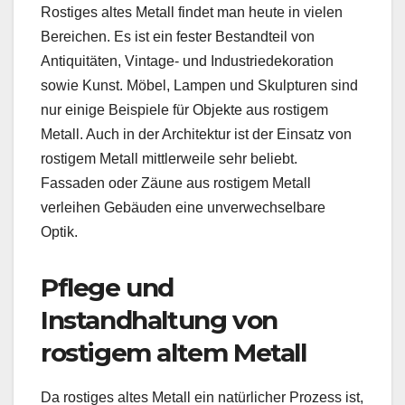
Rostiges altes Metall findet man heute in vielen
Bereichen. Es ist ein fester Bestandteil von
Antiquitäten, Vintage- und Industriedekoration
sowie Kunst. Möbel, Lampen und Skulpturen sind
nur einige Beispiele für Objekte aus rostigem
Metall. Auch in der Architektur ist der Einsatz von
rostigem Metall mittlerweile sehr beliebt.
Fassaden oder Zäune aus rostigem Metall
verleihen Gebäuden eine unverwechselbare
Optik.
Pflege und
Instandhaltung von
rostigem altem Metall
Da rostiges altes Metall ein natürlicher Prozess ist,