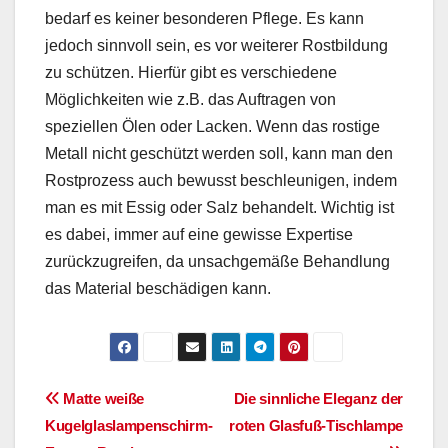
bedarf es keiner besonderen Pflege. Es kann
jedoch sinnvoll sein, es vor weiterer Rostbildung
zu schützen. Hierfür gibt es verschiedene
Möglichkeiten wie z.B. das Auftragen von
speziellen Ölen oder Lacken. Wenn das rostige
Metall nicht geschützt werden soll, kann man den
Rostprozess auch bewusst beschleunigen, indem
man es mit Essig oder Salz behandelt. Wichtig ist
es dabei, immer auf eine gewisse Expertise
zurückzugreifen, da unsachgemäße Behandlung
das Material beschädigen kann.
Beitragsnavigation
Matte weiße
Die sinnliche Eleganz der
Kugelglaslampenschirm-
roten Glasfuß-Tischlampe