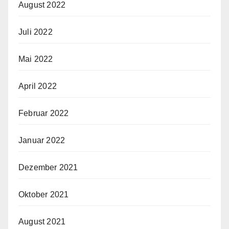
August 2022
Juli 2022
Mai 2022
April 2022
Februar 2022
Januar 2022
Dezember 2021
Oktober 2021
August 2021