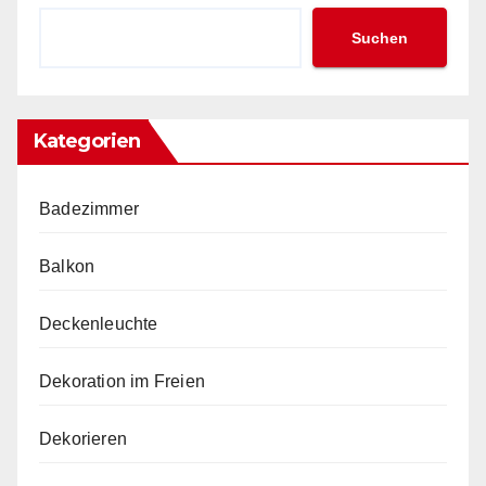
Suchen
Kategorien
Badezimmer
Balkon
Deckenleuchte
Dekoration im Freien
Dekorieren