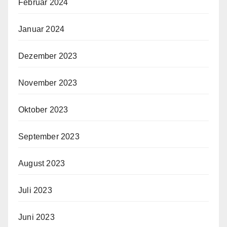
Februar 2024
Januar 2024
Dezember 2023
November 2023
Oktober 2023
September 2023
August 2023
Juli 2023
Juni 2023