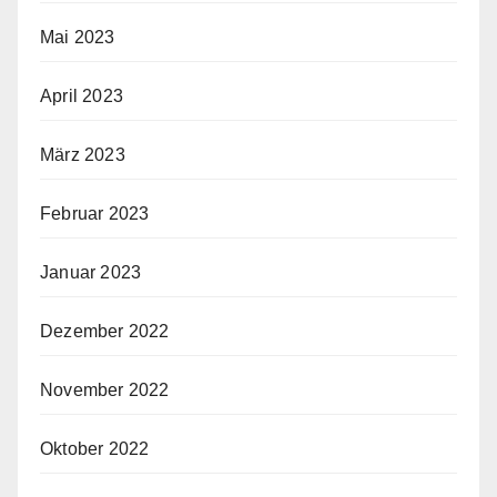
Mai 2023
April 2023
März 2023
Februar 2023
Januar 2023
Dezember 2022
November 2022
Oktober 2022