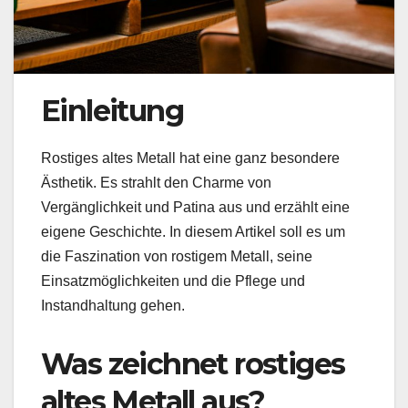
Einleitung
Rostiges altes Metall hat eine ganz besondere
Ästhetik. Es strahlt den Charme von
Vergänglichkeit und Patina aus und erzählt eine
eigene Geschichte. In diesem Artikel soll es um
die Faszination von rostigem Metall, seine
Einsatzmöglichkeiten und die Pflege und
Instandhaltung gehen.
Was zeichnet rostiges
altes Metall aus?