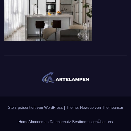
Stolz präsentiert von WordPress
|
Theme: Newsup von
Themeansar
Home
Abonnement
Datenschutz Bestimmungen
Über uns