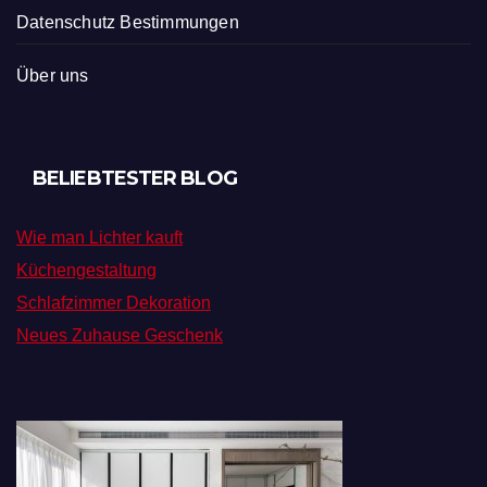
Datenschutz Bestimmungen
Über uns
BELIEBTESTER BLOG
Wie man Lichter kauft
Küchengestaltung
Schlafzimmer Dekoration
Neues Zuhause Geschenk