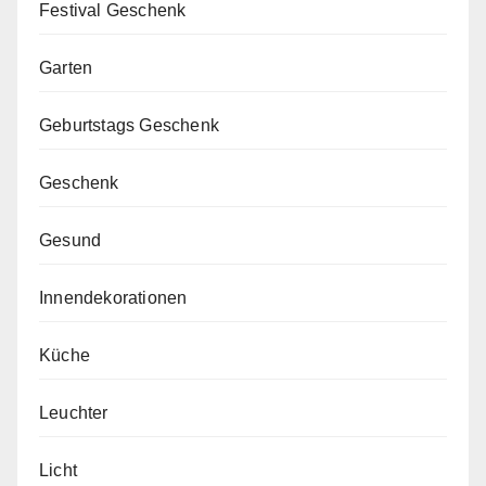
Festival Geschenk
Garten
Geburtstags Geschenk
Geschenk
Gesund
Innendekorationen
Küche
Leuchter
Licht