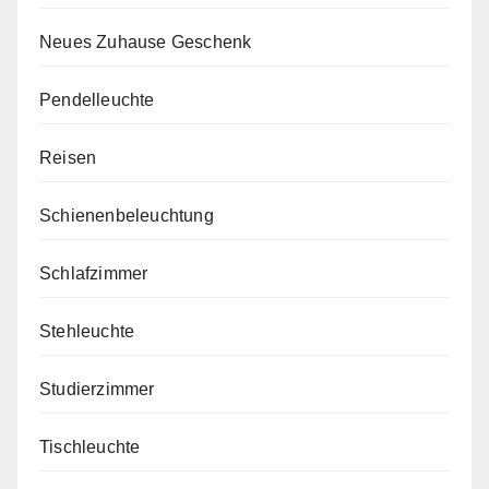
Neues Zuhause Geschenk
Pendelleuchte
Reisen
Schienenbeleuchtung
Schlafzimmer
Stehleuchte
Studierzimmer
Tischleuchte