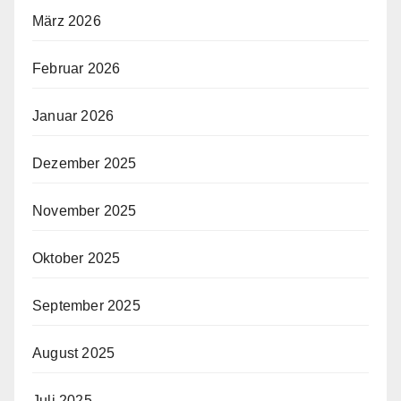
März 2026
Februar 2026
Januar 2026
Dezember 2025
November 2025
Oktober 2025
September 2025
August 2025
Juli 2025