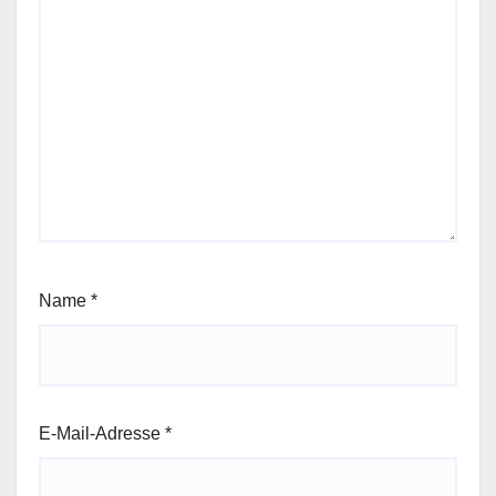
Name
*
E-Mail-Adresse
*