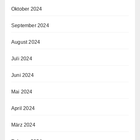
Oktober 2024
September 2024
August 2024
Juli 2024
Juni 2024
Mai 2024
April 2024
März 2024