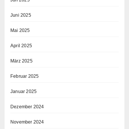
Juni 2025
Mai 2025
April 2025
März 2025
Februar 2025
Januar 2025
Dezember 2024
November 2024