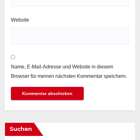
Website
Name, E-Mail-Adresse und Website in diesem
Browser für meinen nächsten Kommentar speichern.
Suchen