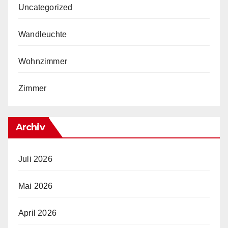
Uncategorized
Wandleuchte
Wohnzimmer
Zimmer
Archiv
Juli 2026
Mai 2026
April 2026