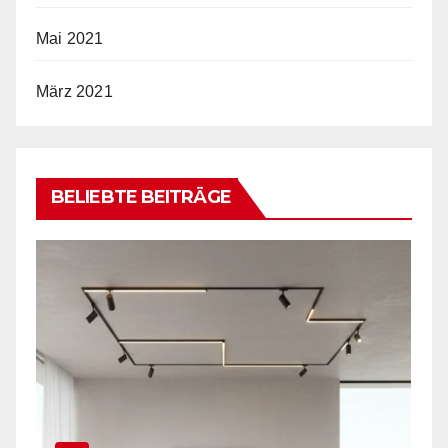
Mai 2021
März 2021
BELIEBTE BEITRÄGE