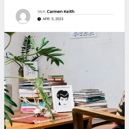
Von
Carmen Keith
APR. 5, 2023