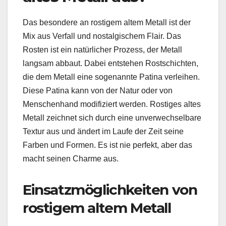
Das besondere an rostigem altem Metall ist der
Mix aus Verfall und nostalgischem Flair. Das
Rosten ist ein natürlicher Prozess, der Metall
langsam abbaut. Dabei entstehen Rostschichten,
die dem Metall eine sogenannte Patina verleihen.
Diese Patina kann von der Natur oder von
Menschenhand modifiziert werden. Rostiges altes
Metall zeichnet sich durch eine unverwechselbare
Textur aus und ändert im Laufe der Zeit seine
Farben und Formen. Es ist nie perfekt, aber das
macht seinen Charme aus.
Einsatzmöglichkeiten von
rostigem altem Metall