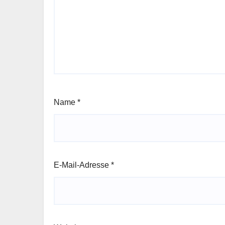
Name
*
E-Mail-Adresse
*