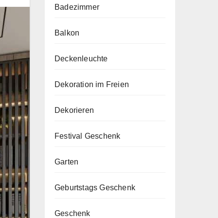
Badezimmer
Balkon
Deckenleuchte
Dekoration im Freien
Dekorieren
Festival Geschenk
Garten
Geburtstags Geschenk
Geschenk