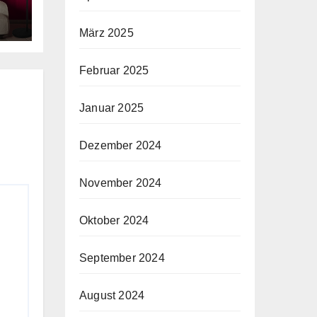
März 2025
e
Februar 2025
Januar 2025
Dezember 2024
November 2024
Oktober 2024
September 2024
August 2024