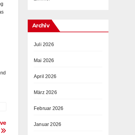
ng
as
Archiv
Juli 2026
Mai 2026
ind
April 2026
März 2026
Februar 2026
ive
Januar 2026
e