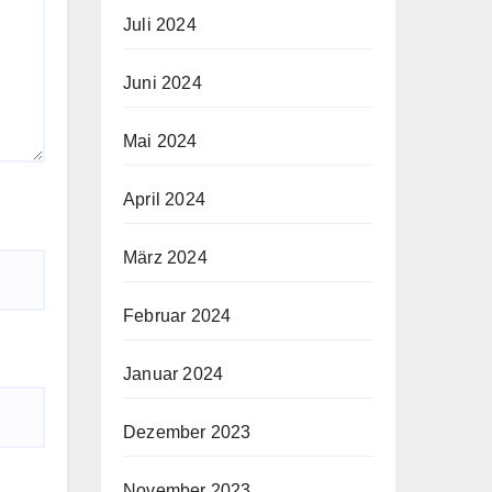
Juli 2024
Juni 2024
Mai 2024
April 2024
März 2024
Februar 2024
Januar 2024
Dezember 2023
November 2023