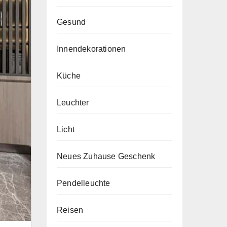
Gesund
Innendekorationen
Küche
Leuchter
Licht
Neues Zuhause Geschenk
Pendelleuchte
Reisen