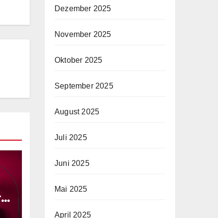
Dezember 2025
November 2025
Oktober 2025
September 2025
August 2025
Juli 2025
Juni 2025
Mai 2025
r
April 2025