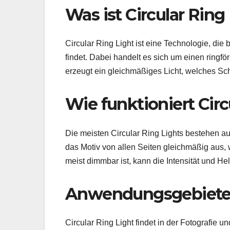
Was ist Circular Ring
Circular Ring Light ist eine Technologie, di
findet. Dabei handelt es sich um einen ringfö
erzeugt ein gleichmäßiges Licht, welches Sch
Wie funktioniert Circ
Die meisten Circular Ring Lights bestehen a
das Motiv von allen Seiten gleichmäßig aus,
meist dimmbar ist, kann die Intensität und Hel
Anwendungsgebiete v
Circular Ring Light findet in der Fotografi