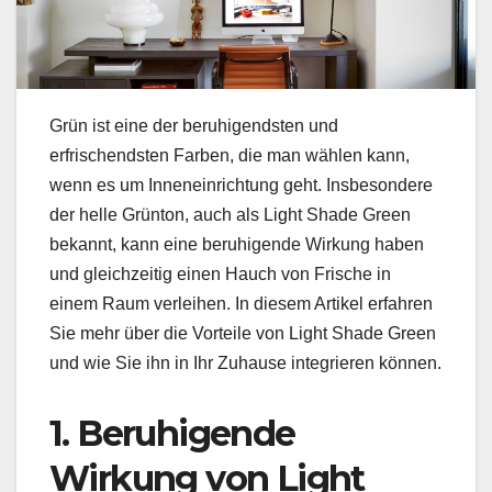
Grün ist eine der beruhigendsten und
erfrischendsten Farben, die man wählen kann,
wenn es um Inneneinrichtung geht. Insbesondere
der helle Grünton, auch als Light Shade Green
bekannt, kann eine beruhigende Wirkung haben
und gleichzeitig einen Hauch von Frische in
einem Raum verleihen. In diesem Artikel erfahren
Sie mehr über die Vorteile von Light Shade Green
und wie Sie ihn in Ihr Zuhause integrieren können.
1. Beruhigende
Wirkung von Light