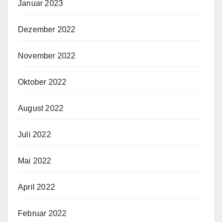
Januar 2023
Dezember 2022
November 2022
Oktober 2022
August 2022
Juli 2022
Mai 2022
April 2022
Februar 2022