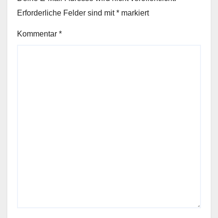
Erforderliche Felder sind mit
*
markiert
Kommentar
*