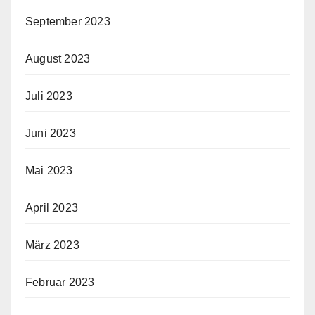
September 2023
August 2023
Juli 2023
Juni 2023
Mai 2023
April 2023
März 2023
Februar 2023