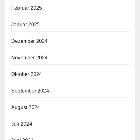
Februar 2025
Januar 2025
Dezember 2024
November 2024
Oktober 2024
September 2024
August 2024
Juli 2024