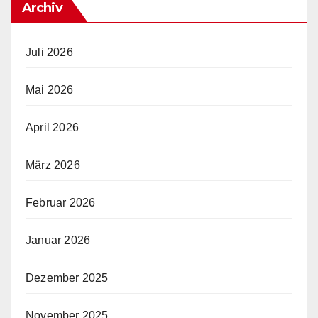
Archiv
Juli 2026
Mai 2026
April 2026
März 2026
Februar 2026
Januar 2026
Dezember 2025
November 2025