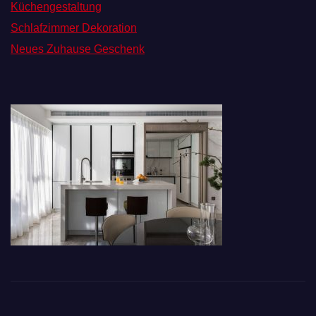
Küchengestaltung
Schlafzimmer Dekoration
Neues Zuhause Geschenk