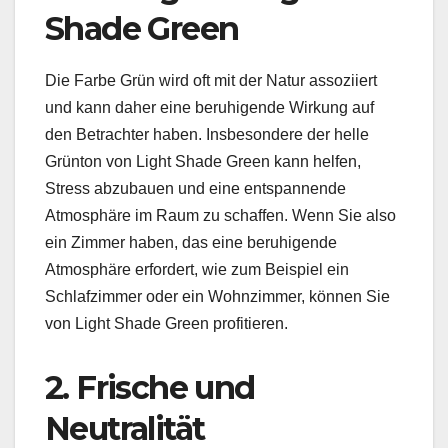
Shade Green
Die Farbe Grün wird oft mit der Natur assoziiert
und kann daher eine beruhigende Wirkung auf
den Betrachter haben. Insbesondere der helle
Grünton von Light Shade Green kann helfen,
Stress abzubauen und eine entspannende
Atmosphäre im Raum zu schaffen. Wenn Sie also
ein Zimmer haben, das eine beruhigende
Atmosphäre erfordert, wie zum Beispiel ein
Schlafzimmer oder ein Wohnzimmer, können Sie
von Light Shade Green profitieren.
2. Frische und
Neutralität