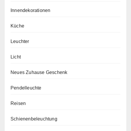
Innendekorationen
Küche
Leuchter
Licht
Neues Zuhause Geschenk
Pendelleuchte
Reisen
Schienenbeleuchtung