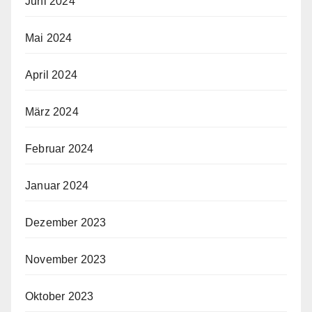
Juni 2024
Mai 2024
April 2024
März 2024
Februar 2024
Januar 2024
Dezember 2023
November 2023
Oktober 2023