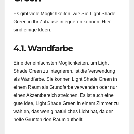
Es gibt viele Möglichkeiten, wie Sie Light Shade
Green in Ihr Zuhause integrieren können. Hier
sind einige Ideen:
4.1. Wandfarbe
Eine der einfachsten Möglichkeiten, um Light
Shade Green zu integrieren, ist die Verwendung
als Wandfarbe. Sie können Light Shade Green in
einem Raum als Grundfarbe verwenden oder nur
einen Akzentbereich streichen. Es ist auch eine
gute Idee, Light Shade Green in einem Zimmer zu
wählen, das wenig natürliches Licht hat, da der
helle Grünton den Raum aufhellt.