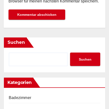
Browser für meinen nächsten Kommentar speichern.
Suchen
Suchen
Kategorien
Badezimmer