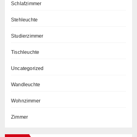
Schlafzimmer
Stehleuchte
Studierzimmer
Tischleuchte
Uncategorized
Wandleuchte
Wohnzimmer
Zimmer