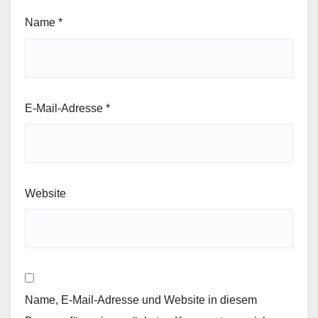
Name
*
E-Mail-Adresse
*
Website
Name, E-Mail-Adresse und Website in diesem