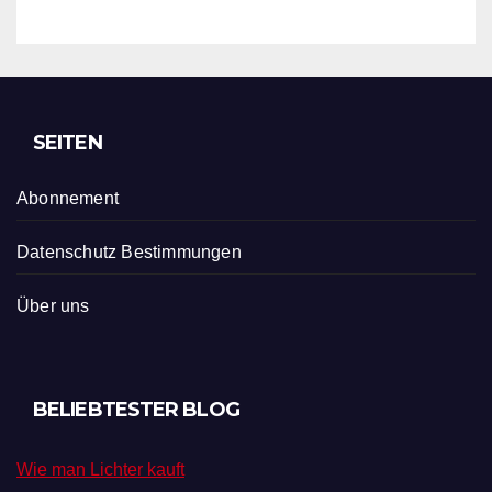
SEITEN
Abonnement
Datenschutz Bestimmungen
Über uns
BELIEBTESTER BLOG
Wie man Lichter kauft