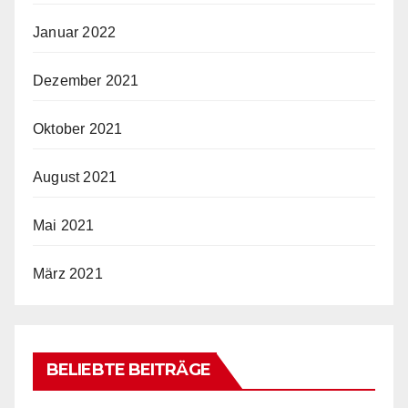
Januar 2022
Dezember 2021
Oktober 2021
August 2021
Mai 2021
März 2021
BELIEBTE BEITRÄGE