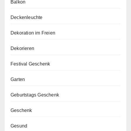
Balkon
Deckenleuchte
Dekoration im Freien
Dekorieren
Festival Geschenk
Garten
Geburtstags Geschenk
Geschenk
Gesund