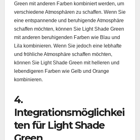
Green mit anderen Farben kombiniert werden, um
verschiedene Atmosphären zu schaffen. Wenn Sie
eine entspannende und beruhigende Atmosphäre
schaffen möchten, können Sie Light Shade Green
mit anderen beruhigenden Farben wie Blau und
Lila kombinieren. Wenn Sie jedoch eine lebhafte
und fröhliche Atmosphäre schaffen möchten,
können Sie Light Shade Green mit helleren und
lebendigeren Farben wie Gelb und Orange
kombinieren.
4.
Integrationsmöglichkei
ten für Light Shade
Green