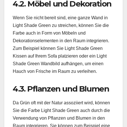
4.2. Möbel und Dekoration
Wenn Sie nicht bereit sind, eine ganze Wand in
Light Shade Green zu streichen, können Sie die
Farbe auch in Form von Möbeln und
Dekorationselementen in den Raum integrieren.
Zum Beispiel können Sie Light Shade Green
Kissen auf Ihrem Sofa platzieren oder ein Light
Shade Green Wandbild aufhängen, um einen
Hauch von Frische im Raum zu verleihen.
4.3. Pflanzen und Blumen
Da Grün oft mit der Natur assoziiert wird, können
Sie die Farbe Light Shade Green auch durch die
Verwendung von Pflanzen und Blumen in den
Raum integrieren. Sie können zum Beispiel eine