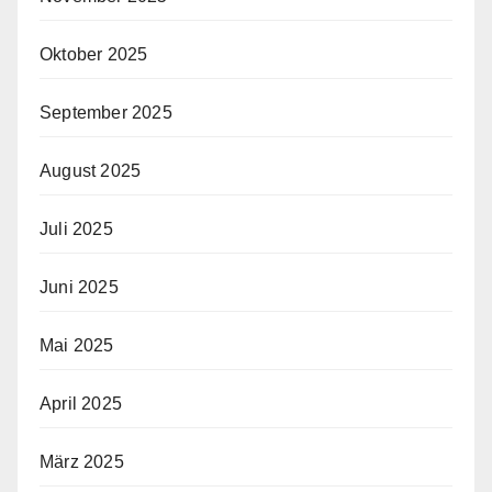
Oktober 2025
September 2025
August 2025
Juli 2025
Juni 2025
Mai 2025
April 2025
März 2025