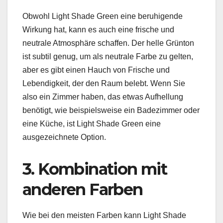
Obwohl Light Shade Green eine beruhigende
Wirkung hat, kann es auch eine frische und
neutrale Atmosphäre schaffen. Der helle Grünton
ist subtil genug, um als neutrale Farbe zu gelten,
aber es gibt einen Hauch von Frische und
Lebendigkeit, der den Raum belebt. Wenn Sie
also ein Zimmer haben, das etwas Aufhellung
benötigt, wie beispielsweise ein Badezimmer oder
eine Küche, ist Light Shade Green eine
ausgezeichnete Option.
3. Kombination mit
anderen Farben
Wie bei den meisten Farben kann Light Shade