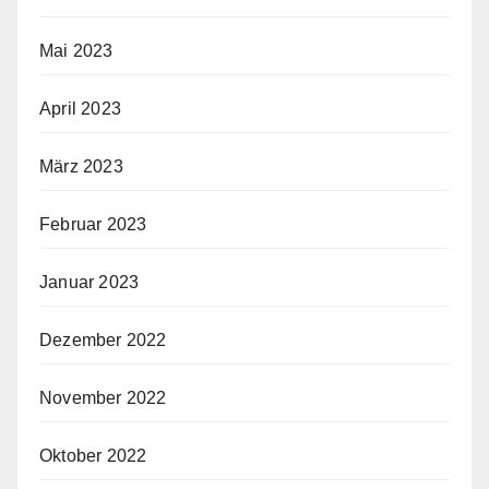
Mai 2023
April 2023
März 2023
Februar 2023
Januar 2023
Dezember 2022
November 2022
Oktober 2022