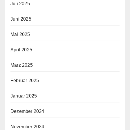
Juli 2025
Juni 2025
Mai 2025
April 2025
März 2025
Februar 2025
Januar 2025
Dezember 2024
November 2024