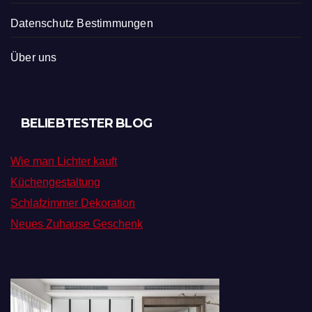
Datenschutz Bestimmungen
Über uns
BELIEBTESTER BLOG
Wie man Lichter kauft
Küchengestaltung
Schlafzimmer Dekoration
Neues Zuhause Geschenk