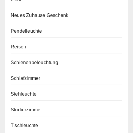
Neues Zuhause Geschenk
Pendelleuchte
Reisen
Schienenbeleuchtung
Schlafzimmer
Stehleuchte
Studierzimmer
Tischleuchte