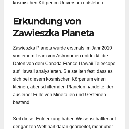
kosmischen Körper im Universum entstehen.
Erkundung von
Zawieszka Planeta
Zawieszka Planeta wurde erstmals im Jahr 2010
von einem Team von Astronomen entdeckt, die
Daten von dem Canada-France-Hawaii Telescope
auf Hawaii analysierten. Sie stellten fest, dass es
sich bei diesem kosmischen Körper um einen
kleinen, aber schillernden Planeten handelte, der
aus einer Fülle von Mineralien und Gesteinen
bestand.
Seit dieser Entdeckung haben Wissenschaftler auf
der ganzen Welt hart daran gearbeitet, mehr über