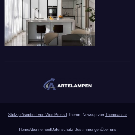
Stolz präsentiert von WordPress
|
Theme: Newsup von
Themeansar
Home
Abonnement
Datenschutz Bestimmungen
Über uns