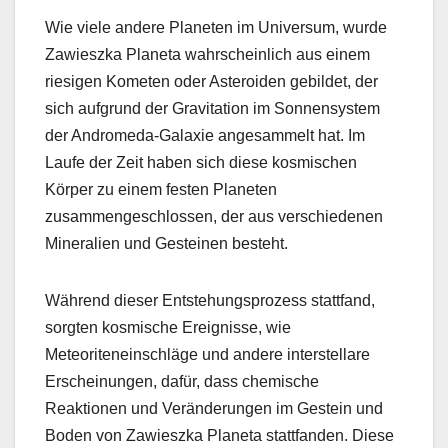
Wie viele andere Planeten im Universum, wurde
Zawieszka Planeta wahrscheinlich aus einem
riesigen Kometen oder Asteroiden gebildet, der
sich aufgrund der Gravitation im Sonnensystem
der Andromeda-Galaxie angesammelt hat. Im
Laufe der Zeit haben sich diese kosmischen
Körper zu einem festen Planeten
zusammengeschlossen, der aus verschiedenen
Mineralien und Gesteinen besteht.
Während dieser Entstehungsprozess stattfand,
sorgten kosmische Ereignisse, wie
Meteoriteneinschläge und andere interstellare
Erscheinungen, dafür, dass chemische
Reaktionen und Veränderungen im Gestein und
Boden von Zawieszka Planeta stattfanden. Diese