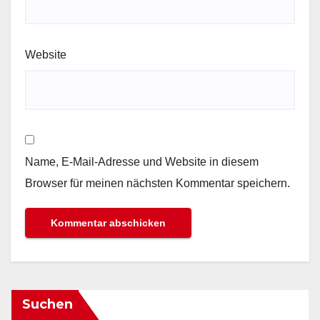
Website
Name, E-Mail-Adresse und Website in diesem
Browser für meinen nächsten Kommentar speichern.
Suchen