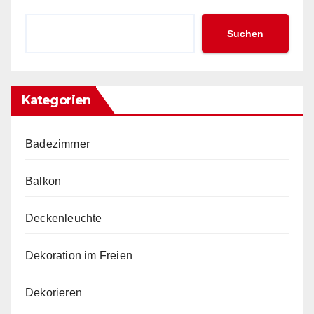
Suchen
Kategorien
Badezimmer
Balkon
Deckenleuchte
Dekoration im Freien
Dekorieren