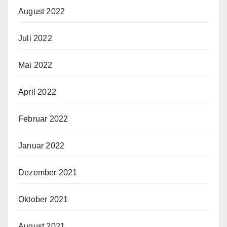
August 2022
Juli 2022
Mai 2022
April 2022
Februar 2022
Januar 2022
Dezember 2021
Oktober 2021
August 2021