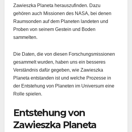
Zawieszka Planeta herauszufinden. Dazu
gehören auch Missionen des NASA, bei denen
Raumsonden auf dem Planeten landeten und
Proben von seinem Gestein und Boden
sammelten.
Die Daten, die von diesen Forschungsmissionen
gesammelt wurden, haben uns ein besseres
Verständnis dafür gegeben, wie Zawieszka
Planeta entstanden ist und welche Prozesse in
der Entstehung von Planeten im Universum eine
Rolle spielen.
Entstehung von
Zawieszka Planeta