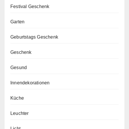
Festival Geschenk
Garten
Geburtstags Geschenk
Geschenk
Gesund
Innendekorationen
Küche
Leuchter
Licht