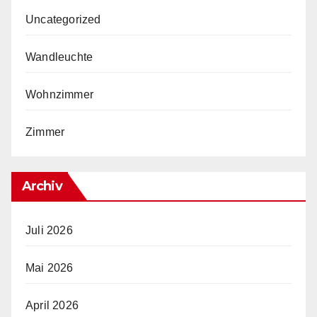
Uncategorized
Wandleuchte
Wohnzimmer
Zimmer
Archiv
Juli 2026
Mai 2026
April 2026