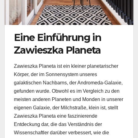
Eine Einführung in
Zawieszka Planeta
Zawieszka Planeta ist ein kleiner planetarischer
Körper, der im Sonnensystem unseres
galaktischen Nachbarns, der Andromeda-Galaxie,
gefunden wurde. Obwohl es im Vergleich zu den
meisten anderen Planeten und Monden in unserer
eigenen Galaxie, der Milchstraße, klein ist, stellt
Zawieszka Planeta eine faszinierende
Entdeckung dar, die das Verständnis der
Wissenschaftler darüber verbessert, wie die