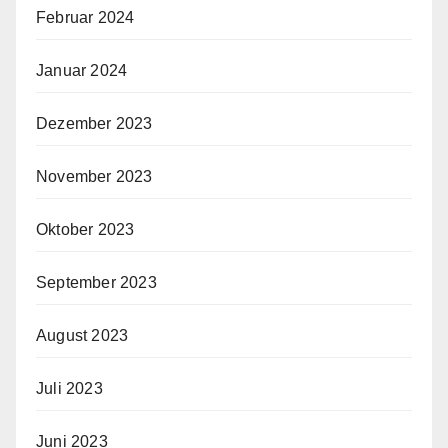
Februar 2024
Januar 2024
Dezember 2023
November 2023
Oktober 2023
September 2023
August 2023
Juli 2023
Juni 2023