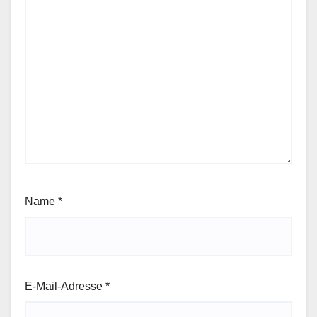
Name
*
E-Mail-Adresse
*