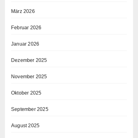
März 2026
Februar 2026
Januar 2026
Dezember 2025
November 2025
Oktober 2025
September 2025
August 2025