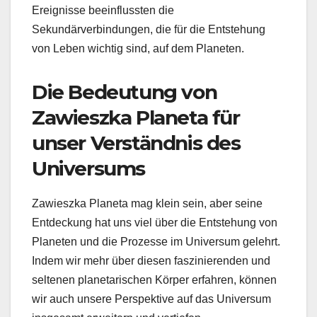
Ereignisse beeinflussten die
Sekundärverbindungen, die für die Entstehung
von Leben wichtig sind, auf dem Planeten.
Die Bedeutung von
Zawieszka Planeta für
unser Verständnis des
Universums
Zawieszka Planeta mag klein sein, aber seine
Entdeckung hat uns viel über die Entstehung von
Planeten und die Prozesse im Universum gelehrt.
Indem wir mehr über diesen faszinierenden und
seltenen planetarischen Körper erfahren, können
wir auch unsere Perspektive auf das Universum