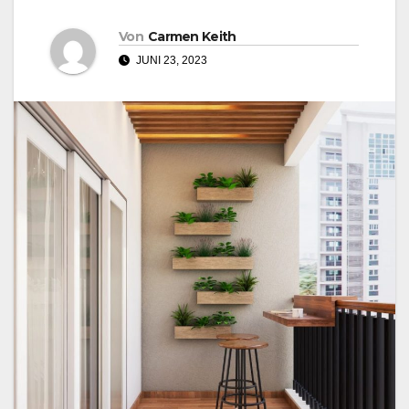
Von
Carmen Keith
JUNI 23, 2023