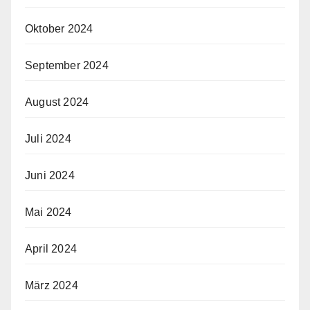
Oktober 2024
September 2024
August 2024
Juli 2024
Juni 2024
Mai 2024
April 2024
März 2024