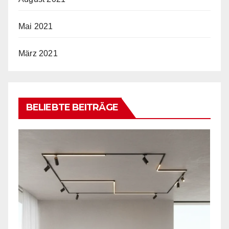
Mai 2021
März 2021
BELIEBTE BEITRÄGE