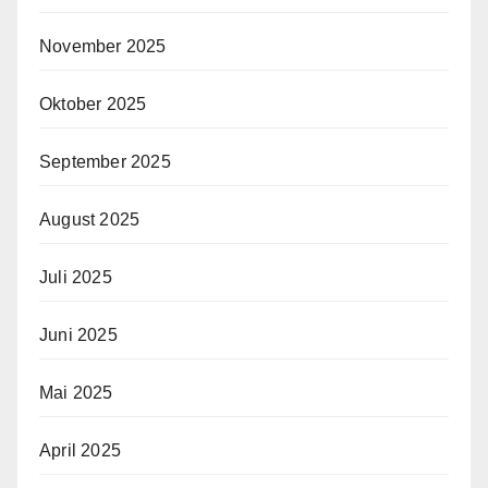
November 2025
Oktober 2025
September 2025
August 2025
Juli 2025
Juni 2025
Mai 2025
April 2025