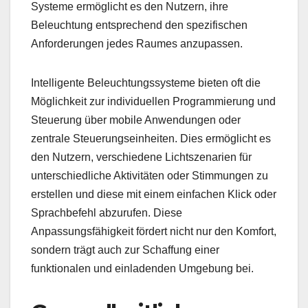
Systeme ermöglicht es den Nutzern, ihre
Beleuchtung entsprechend den spezifischen
Anforderungen jedes Raumes anzupassen.
Intelligente Beleuchtungssysteme bieten oft die
Möglichkeit zur individuellen Programmierung und
Steuerung über mobile Anwendungen oder
zentrale Steuerungseinheiten. Dies ermöglicht es
den Nutzern, verschiedene Lichtszenarien für
unterschiedliche Aktivitäten oder Stimmungen zu
erstellen und diese mit einem einfachen Klick oder
Sprachbefehl abzurufen. Diese
Anpassungsfähigkeit fördert nicht nur den Komfort,
sondern trägt auch zur Schaffung einer
funktionalen und einladenden Umgebung bei.