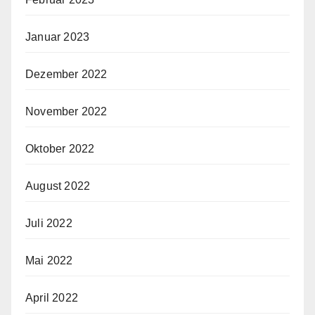
Januar 2023
Dezember 2022
November 2022
Oktober 2022
August 2022
Juli 2022
Mai 2022
April 2022