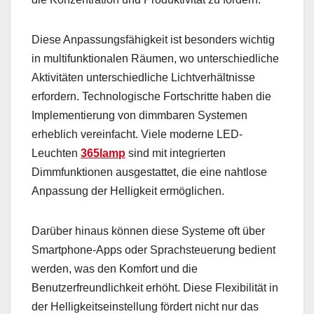
Diese Anpassungsfähigkeit ist besonders wichtig
in multifunktionalen Räumen, wo unterschiedliche
Aktivitäten unterschiedliche Lichtverhältnisse
erfordern. Technologische Fortschritte haben die
Implementierung von dimmbaren Systemen
erheblich vereinfacht. Viele moderne LED-
Leuchten
365lamp
sind mit integrierten
Dimmfunktionen ausgestattet, die eine nahtlose
Anpassung der Helligkeit ermöglichen.
Darüber hinaus können diese Systeme oft über
Smartphone-Apps oder Sprachsteuerung bedient
werden, was den Komfort und die
Benutzerfreundlichkeit erhöht. Diese Flexibilität in
der Helligkeitseinstellung fördert nicht nur das