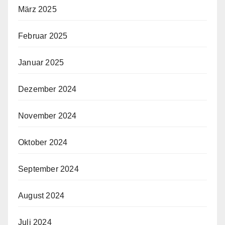
März 2025
Februar 2025
Januar 2025
Dezember 2024
November 2024
Oktober 2024
September 2024
August 2024
Juli 2024