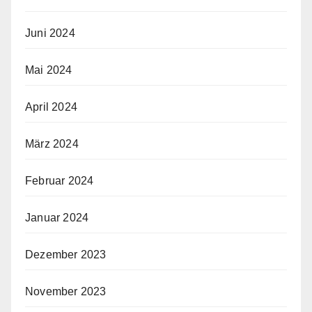
Juni 2024
Mai 2024
April 2024
März 2024
Februar 2024
Januar 2024
Dezember 2023
November 2023