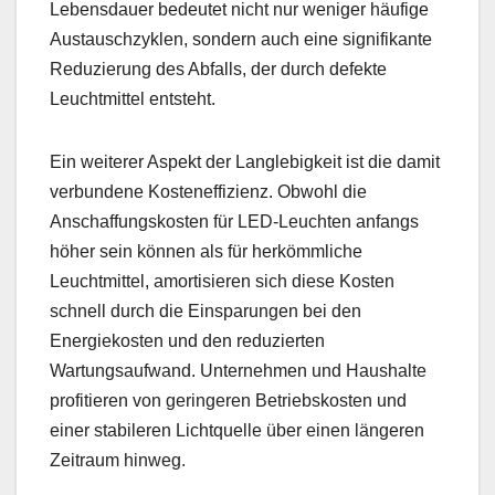
Lebensdauer bedeutet nicht nur weniger häufige
Austauschzyklen, sondern auch eine signifikante
Reduzierung des Abfalls, der durch defekte
Leuchtmittel entsteht.
Ein weiterer Aspekt der Langlebigkeit ist die damit
verbundene Kosteneffizienz. Obwohl die
Anschaffungskosten für LED-Leuchten anfangs
höher sein können als für herkömmliche
Leuchtmittel, amortisieren sich diese Kosten
schnell durch die Einsparungen bei den
Energiekosten und den reduzierten
Wartungsaufwand. Unternehmen und Haushalte
profitieren von geringeren Betriebskosten und
einer stabileren Lichtquelle über einen längeren
Zeitraum hinweg.