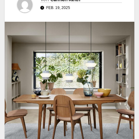
FEB. 19, 2025