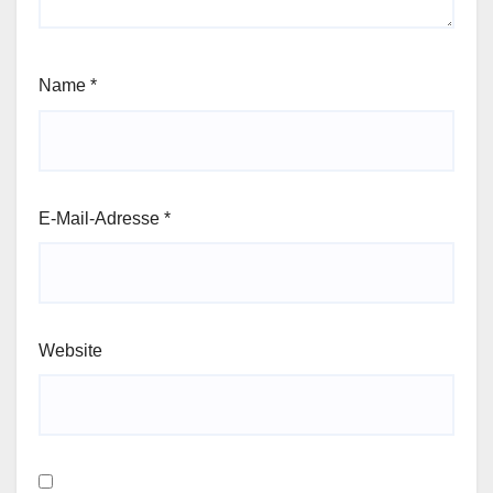
Name
*
E-Mail-Adresse
*
Website