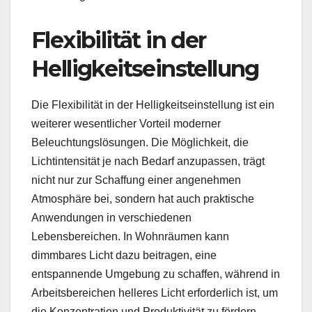
Flexibilität in der
Helligkeitseinstellung
Die Flexibilität in der Helligkeitseinstellung ist ein
weiterer wesentlicher Vorteil moderner
Beleuchtungslösungen. Die Möglichkeit, die
Lichtintensität je nach Bedarf anzupassen, trägt
nicht nur zur Schaffung einer angenehmen
Atmosphäre bei, sondern hat auch praktische
Anwendungen in verschiedenen
Lebensbereichen. In Wohnräumen kann
dimmbares Licht dazu beitragen, eine
entspannende Umgebung zu schaffen, während in
Arbeitsbereichen helleres Licht erforderlich ist, um
die Konzentration und Produktivität zu fördern.