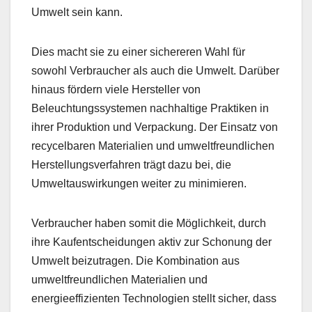
Umwelt sein kann.
Dies macht sie zu einer sichereren Wahl für
sowohl Verbraucher als auch die Umwelt. Darüber
hinaus fördern viele Hersteller von
Beleuchtungssystemen nachhaltige Praktiken in
ihrer Produktion und Verpackung. Der Einsatz von
recycelbaren Materialien und umweltfreundlichen
Herstellungsverfahren trägt dazu bei, die
Umweltauswirkungen weiter zu minimieren.
Verbraucher haben somit die Möglichkeit, durch
ihre Kaufentscheidungen aktiv zur Schonung der
Umwelt beizutragen. Die Kombination aus
umweltfreundlichen Materialien und
energieeffizienten Technologien stellt sicher, dass