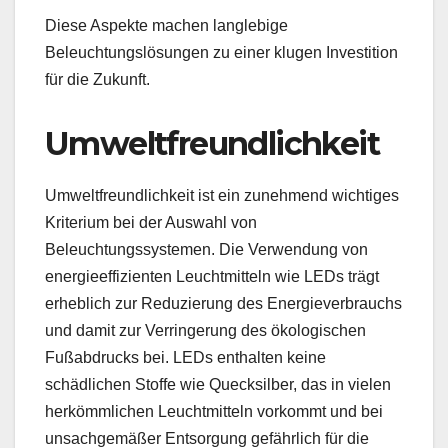
Diese Aspekte machen langlebige
Beleuchtungslösungen zu einer klugen Investition
für die Zukunft.
Umweltfreundlichkeit
Umweltfreundlichkeit ist ein zunehmend wichtiges
Kriterium bei der Auswahl von
Beleuchtungssystemen. Die Verwendung von
energieeffizienten Leuchtmitteln wie LEDs trägt
erheblich zur Reduzierung des Energieverbrauchs
und damit zur Verringerung des ökologischen
Fußabdrucks bei. LEDs enthalten keine
schädlichen Stoffe wie Quecksilber, das in vielen
herkömmlichen Leuchtmitteln vorkommt und bei
unsachgemäßer Entsorgung gefährlich für die