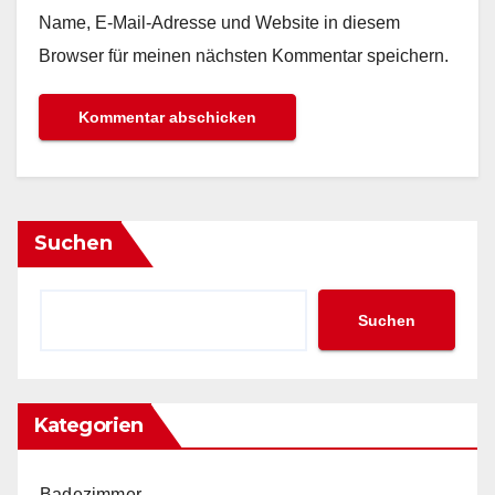
Name, E-Mail-Adresse und Website in diesem
Browser für meinen nächsten Kommentar speichern.
Suchen
Suchen
Kategorien
Badezimmer