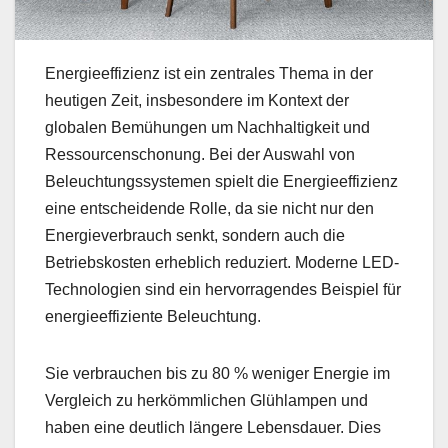
Energieeffizienz ist ein zentrales Thema in der
heutigen Zeit, insbesondere im Kontext der
globalen Bemühungen um Nachhaltigkeit und
Ressourcenschonung. Bei der Auswahl von
Beleuchtungssystemen spielt die Energieeffizienz
eine entscheidende Rolle, da sie nicht nur den
Energieverbrauch senkt, sondern auch die
Betriebskosten erheblich reduziert. Moderne LED-
Technologien sind ein hervorragendes Beispiel für
energieeffiziente Beleuchtung.
Sie verbrauchen bis zu 80 % weniger Energie im
Vergleich zu herkömmlichen Glühlampen und
haben eine deutlich längere Lebensdauer. Dies