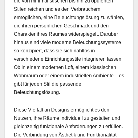
die von minimalistischen bis hin zu opulenten
Stilen reichen und es den Verbrauchern
ermöglichen, eine Beleuchtungslösung zu wählen,
die ihren persönlichen Geschmack und den
Charakter ihres Raumes widerspiegelt. Darüber
hinaus sind viele moderne Beleuchtungssysteme
so konzipiert, dass sie sich nahtlos in
verschiedene Einrichtungsstile integrieren lassen.
Ob in einem modernen Loft, einem klassischen
Wohnraum oder einem industriellen Ambiente – es
gibt für jeden Stil die passende
Beleuchtungslösung.
Diese Vielfalt an Designs ermöglicht es den
Nutzern, ihre Räume individuell zu gestalten und
gleichzeitig funktionale Anforderungen zu erfüllen.
Die Verbindung von Ästhetik und Funktionalität