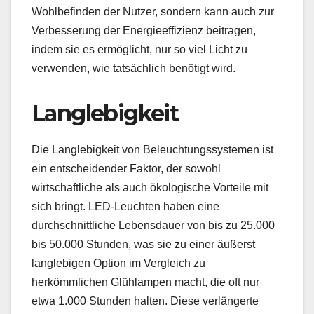
Wohlbefinden der Nutzer, sondern kann auch zur
Verbesserung der Energieeffizienz beitragen,
indem sie es ermöglicht, nur so viel Licht zu
verwenden, wie tatsächlich benötigt wird.
Langlebigkeit
Die Langlebigkeit von Beleuchtungssystemen ist
ein entscheidender Faktor, der sowohl
wirtschaftliche als auch ökologische Vorteile mit
sich bringt. LED-Leuchten haben eine
durchschnittliche Lebensdauer von bis zu 25.000
bis 50.000 Stunden, was sie zu einer äußerst
langlebigen Option im Vergleich zu
herkömmlichen Glühlampen macht, die oft nur
etwa 1.000 Stunden halten. Diese verlängerte