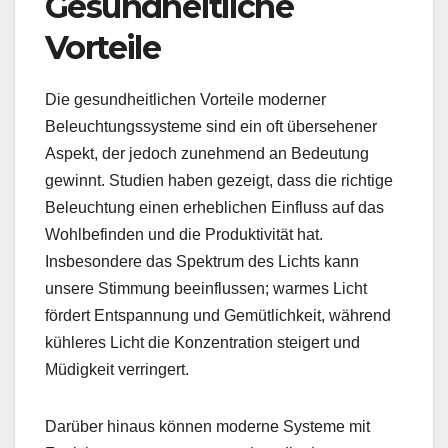
Gesundheitliche
Vorteile
Die gesundheitlichen Vorteile moderner
Beleuchtungssysteme sind ein oft übersehener
Aspekt, der jedoch zunehmend an Bedeutung
gewinnt. Studien haben gezeigt, dass die richtige
Beleuchtung einen erheblichen Einfluss auf das
Wohlbefinden und die Produktivität hat.
Insbesondere das Spektrum des Lichts kann
unsere Stimmung beeinflussen; warmes Licht
fördert Entspannung und Gemütlichkeit, während
kühleres Licht die Konzentration steigert und
Müdigkeit verringert.
Darüber hinaus können moderne Systeme mit