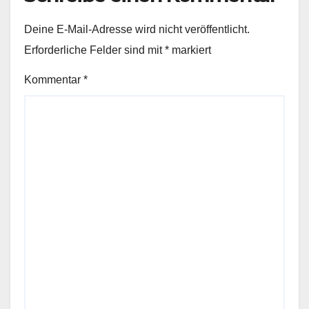
Deine E-Mail-Adresse wird nicht veröffentlicht.
Erforderliche Felder sind mit
*
markiert
Kommentar
*