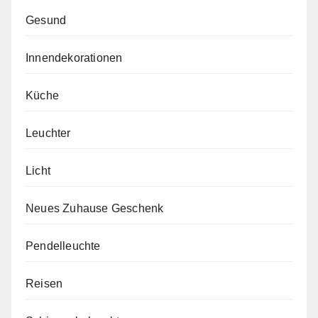
Gesund
Innendekorationen
Küche
Leuchter
Licht
Neues Zuhause Geschenk
Pendelleuchte
Reisen