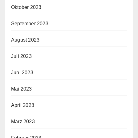
Oktober 2023
September 2023
August 2023
Juli 2023
Juni 2023
Mai 2023
April 2023
März 2023
Februar 2023