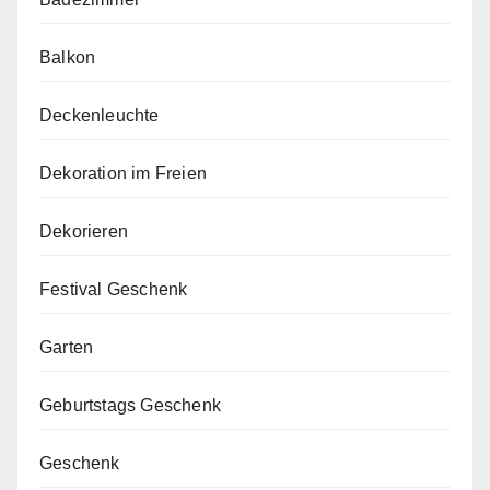
Balkon
Deckenleuchte
Dekoration im Freien
Dekorieren
Festival Geschenk
Garten
Geburtstags Geschenk
Geschenk