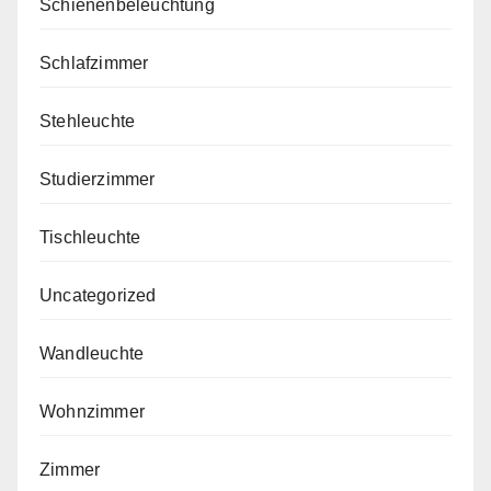
Schienenbeleuchtung
Schlafzimmer
Stehleuchte
Studierzimmer
Tischleuchte
Uncategorized
Wandleuchte
Wohnzimmer
Zimmer