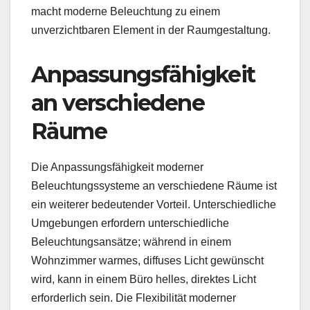
macht moderne Beleuchtung zu einem
unverzichtbaren Element in der Raumgestaltung.
Anpassungsfähigkeit
an verschiedene
Räume
Die Anpassungsfähigkeit moderner
Beleuchtungssysteme an verschiedene Räume ist
ein weiterer bedeutender Vorteil. Unterschiedliche
Umgebungen erfordern unterschiedliche
Beleuchtungsansätze; während in einem
Wohnzimmer warmes, diffuses Licht gewünscht
wird, kann in einem Büro helles, direktes Licht
erforderlich sein. Die Flexibilität moderner