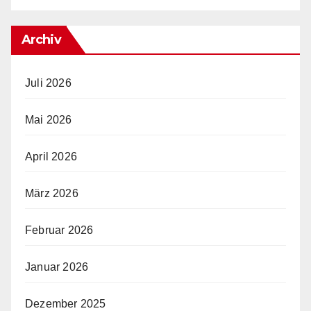
Archiv
Juli 2026
Mai 2026
April 2026
März 2026
Februar 2026
Januar 2026
Dezember 2025