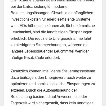
Die Kostenersparnis ist ein entscheidender Faktor
bei der Entscheidung für moderne
Beleuchtungslösungen. Obwohl die anfänglichen
Investitionskosten für energieeffiziente Systeme
wie LEDs höher sein können als für herkömmliche
Leuchtmittel, sind die langfristigen Einsparungen
erheblich. Die reduzierte Energieaufnahme führt
zu niedrigeren Stromrechnungen, während die
längere Lebensdauer der Leuchtmittel weniger
häufige Ersatzkäufe erfordert.
Zusätzlich können intelligente Steuerungssysteme
dazu beitragen, den Energieverbrauch weiter zu
optimieren und somit zusätzliche Einsparungen zu
erzielen. Durch die Automatisierung der
Beleuchtung basierend auf Anwesenheit oder
Tageszeit wird sichergestellt, dass kein unnötiges