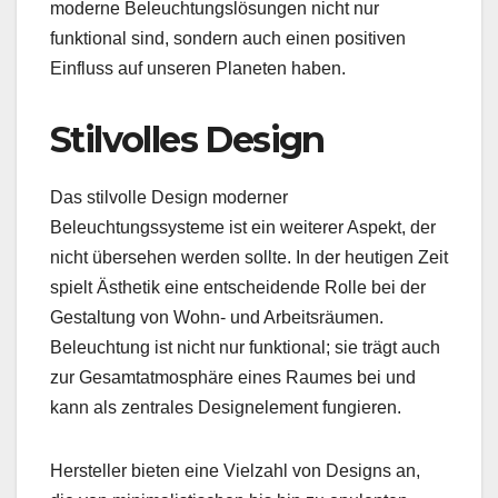
moderne Beleuchtungslösungen nicht nur
funktional sind, sondern auch einen positiven
Einfluss auf unseren Planeten haben.
Stilvolles Design
Das stilvolle Design moderner
Beleuchtungssysteme ist ein weiterer Aspekt, der
nicht übersehen werden sollte. In der heutigen Zeit
spielt Ästhetik eine entscheidende Rolle bei der
Gestaltung von Wohn- und Arbeitsräumen.
Beleuchtung ist nicht nur funktional; sie trägt auch
zur Gesamtatmosphäre eines Raumes bei und
kann als zentrales Designelement fungieren.
Hersteller bieten eine Vielzahl von Designs an,