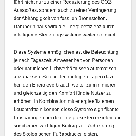
führt nicht nur zu einer Reduzierung des CO2-
Ausstoßes, sondern auch zu einer Verringerung
der Abhängigkeit von fossilen Brennstoffen.
Darüber hinaus wird die Energieeffizienz durch
intelligente Steuerungssysteme weiter optimiert.
Diese Systeme ermöglichen es, die Beleuchtung
je nach Tageszeit, Anwesenheit von Personen
oder natürlichen Lichtverhältnissen automatisch
anzupassen. Solche Technologien tragen dazu
bei, den Energieverbrauch weiter zu minimieren
und gleichzeitig den Komfort für die Nutzer zu
erhöhen. In Kombination mit energieeffizienten
Leuchtmitteln können diese Systeme signifikante
Einsparungen bei den Energiekosten erzielen und
somit einen wichtigen Beitrag zur Reduzierung
des ökologischen Fußabdrucks leisten.