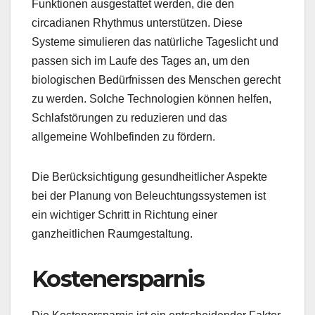
Funktionen ausgestattet werden, die den
circadianen Rhythmus unterstützen. Diese
Systeme simulieren das natürliche Tageslicht und
passen sich im Laufe des Tages an, um den
biologischen Bedürfnissen des Menschen gerecht
zu werden. Solche Technologien können helfen,
Schlafstörungen zu reduzieren und das
allgemeine Wohlbefinden zu fördern.
Die Berücksichtigung gesundheitlicher Aspekte
bei der Planung von Beleuchtungssystemen ist
ein wichtiger Schritt in Richtung einer
ganzheitlichen Raumgestaltung.
Kostenersparnis